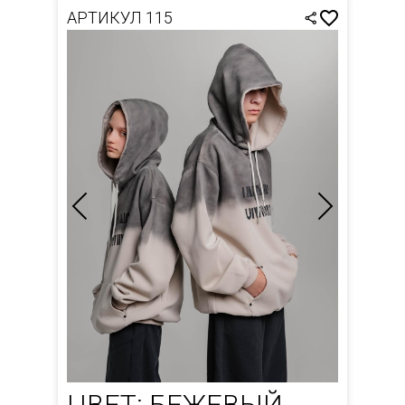
АРТИКУЛ 115
ЦВЕТ: БЕЖЕВЫЙ