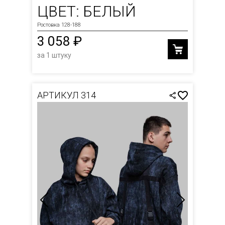
ЦВЕТ: БЕЛЫЙ
Ростовка 128-188
3 058 ₽
за 1 штуку
АРТИКУЛ 314