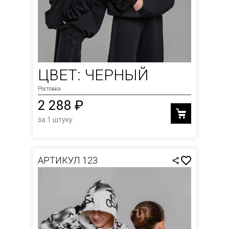
ЦВЕТ: ЧЕРНЫЙ
Ростовка
2 288 ₽
за 1 штуку
АРТИКУЛ 123