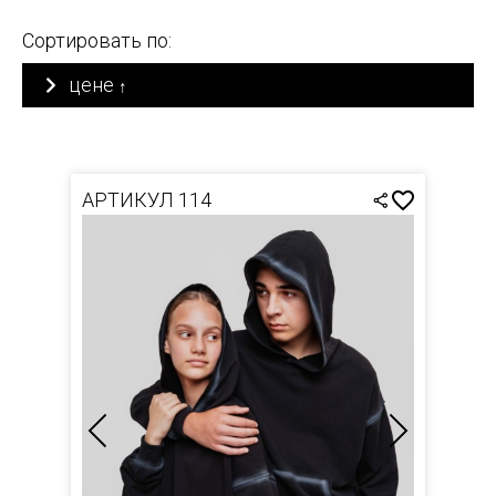
Сортировать по:
цене
↑
АРТИКУЛ 114