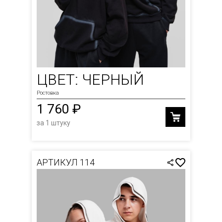
ЦВЕТ: ЧЕРНЫЙ
Ростовка
1 760 ₽
за 1 штуку
АРТИКУЛ 114