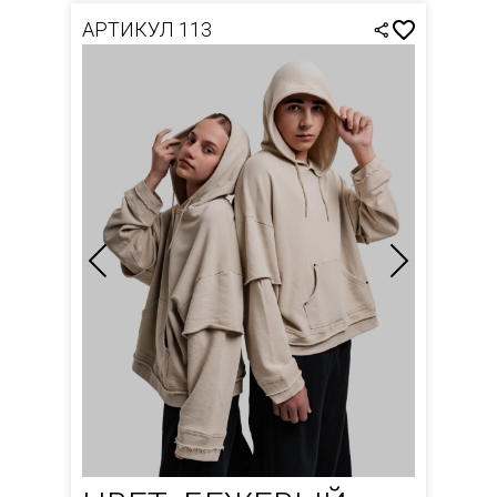
АРТИКУЛ 113