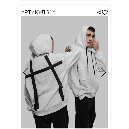
АРТИКУЛ 314