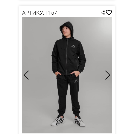
АРТИКУЛ 157