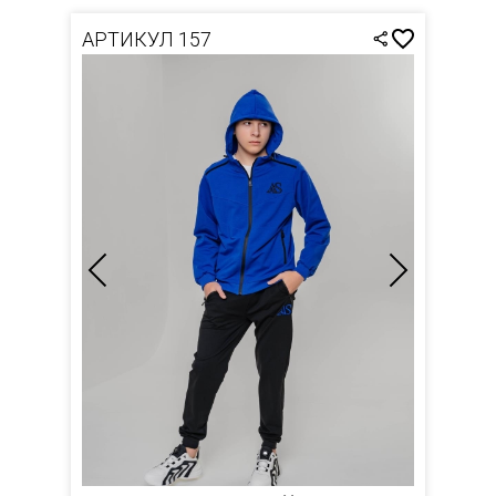
АРТИКУЛ 157