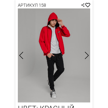
АРТИКУЛ 158