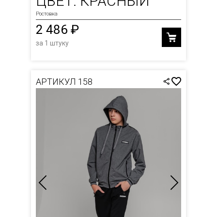
ЦВЕТ: КРАСНЫЙ
Ростовка
2 486 ₽
за 1 штуку
АРТИКУЛ 158