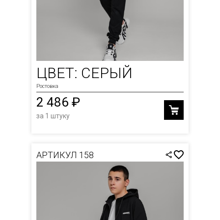
ЦВЕТ: СЕРЫЙ
Ростовка
2 486 ₽
за 1 штуку
АРТИКУЛ 158