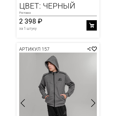
ЦВЕТ: ЧЕРНЫЙ
Ростовка
2 398 ₽
за 1 штуку
АРТИКУЛ 157