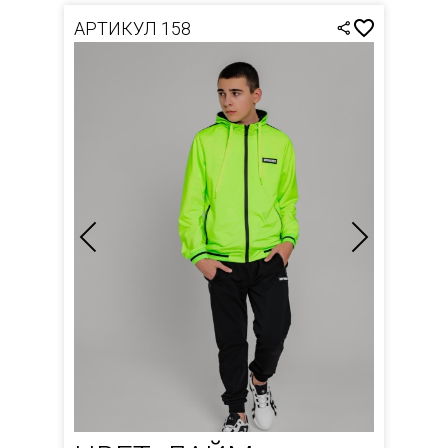
АРТИКУЛ 158