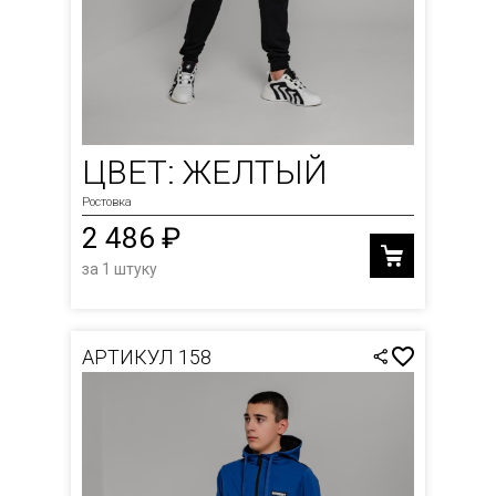
ЦВЕТ: ЖЕЛТЫЙ
Ростовка
2 486 ₽
за 1 штуку
АРТИКУЛ 158