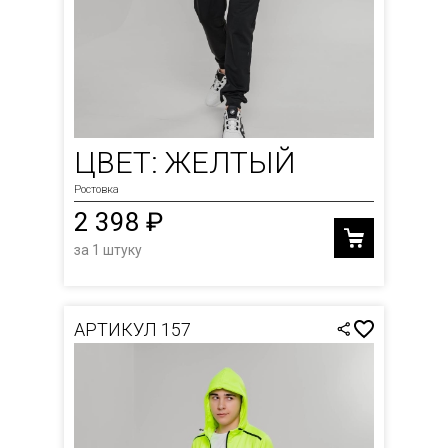
ЦВЕТ: ЖЕЛТЫЙ
Ростовка
2 398 ₽
за 1 штуку
АРТИКУЛ 157