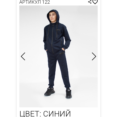
АРТИКУЛ 122
ЦВЕТ: СИНИЙ