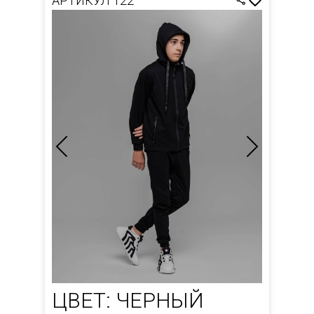
АРТИКУЛ 122
ЦВЕТ: ЧЕРНЫЙ