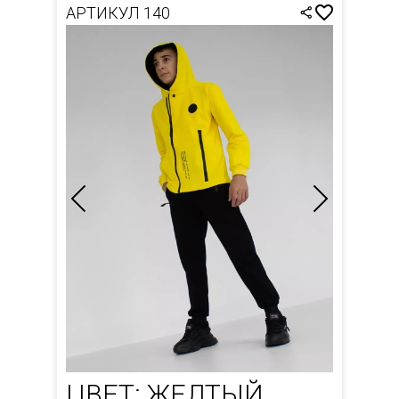
АРТИКУЛ 140
ЦВЕТ: ЖЕЛТЫЙ