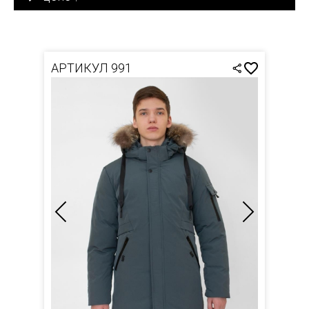
АРТИКУЛ 991