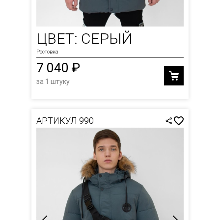
ЦВЕТ: СЕРЫЙ
Ростовка
7 040 ₽
за 1 штуку
АРТИКУЛ 990