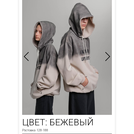
ЦВЕТ: БЕЖЕВЫЙ
Ростовка 128-188