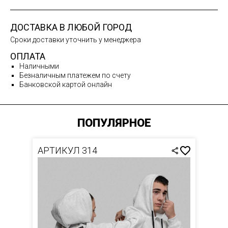
ДОСТАВКА В ЛЮБОЙ ГОРОД
Сроки доставки уточнить у менеджера
ОПЛАТА
Наличными
Безналичным платежем по счету
Банковской картой онлайн
ПОПУЛЯРНОЕ
АРТИКУЛ 314