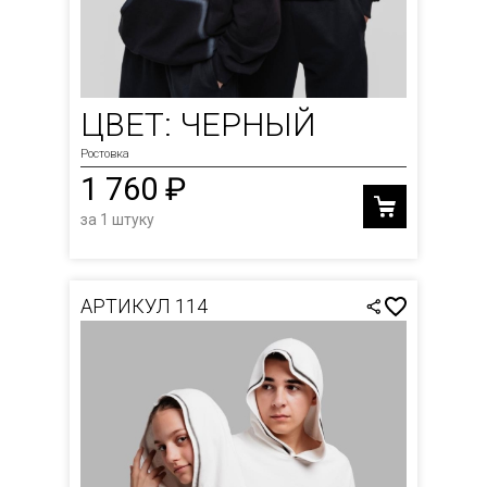
ЦВЕТ: ЧЕРНЫЙ
Ростовка
1 760 ₽
за 1 штуку
АРТИКУЛ 114