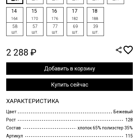
14
15
16
17
18
164
170
176
182
188
58
57
77
69
39
шт.
шт.
шт.
шт.
шт.
2 288 ₽
Добавить в корзину
Купить сейчас
ХАРАКТЕРИСТИКА
Цвет
Бежевый
Рост
128
Состав
хлопок 65% полиэстер 35%
Артикул
115