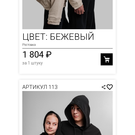
ЦВЕТ: БЕЖЕВЫЙ
Ростовка
1 804 ₽
за 1 штуку
АРТИКУЛ 113