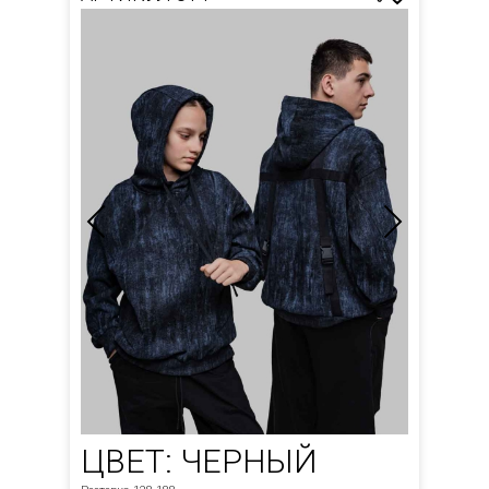
ЦВЕТ: ЧЕРНЫЙ