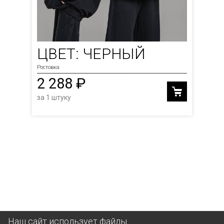
ЦВЕТ: ЧЕРНЫЙ
Ростовка
2 288 ₽
за 1 штуку
Наш сайт использует файлы