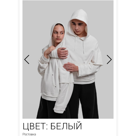
ЦВЕТ: БЕЛЫЙ
Ростовка