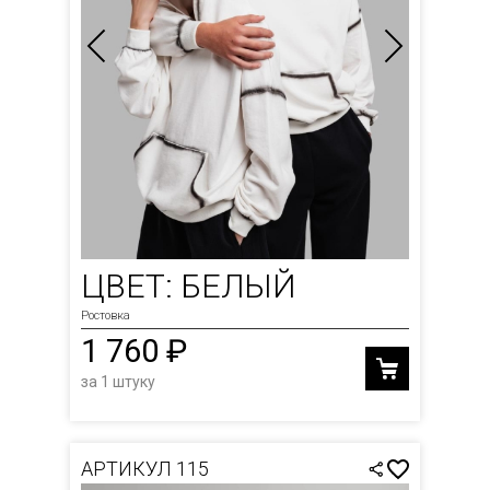
ЦВЕТ: БЕЛЫЙ
Ростовка
1 760 ₽
за 1 штуку
АРТИКУЛ 115