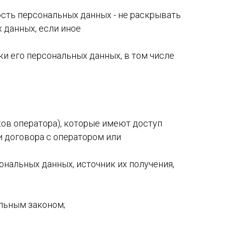
сть персональных данных - не раскрывать
 данных, если иное
и его персональных данных, в том числе
ков оператора), которые имеют доступ
 договора с оператором или
нальных данных, источник их получения,
льным законом;