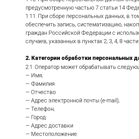
предусмотренную частью 7 статьи 14 Феде
1.11. При сборе персональных данных, в 
обеспечить запись, систематизацию, накоп
граждан Российской Федерации с использо
случаев, указанных в пунктах 2, 3, 4, 8 ча
2. Категории обработки персональных 
2.1. Оператор может обрабатывать следую
— Имя;
— Фамилия
— Отчество
— Адрес электронной почты (e-mail);
— Телефон;
— Город
— Адрес доставки
— Местоположение