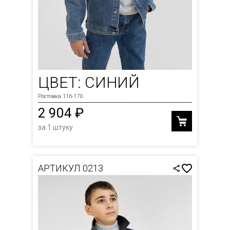
ЦВЕТ: СИНИЙ
Ростовка 116-170
2 904 ₽
за 1 штуку
АРТИКУЛ 0213