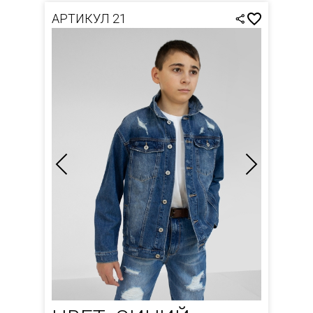
АРТИКУЛ 21