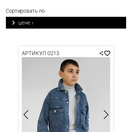
Сортировать по:
цене
↑
АРТИКУЛ 0213