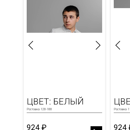
ЦВЕТ: БЕЛЫЙ
ЦВЕ
Ростовка 128-188
Ростовка 1
924 ₽
924 