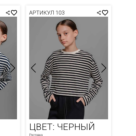
АРТИКУЛ 103
ЦВЕТ: ЧЕРНЫЙ
Ростовка