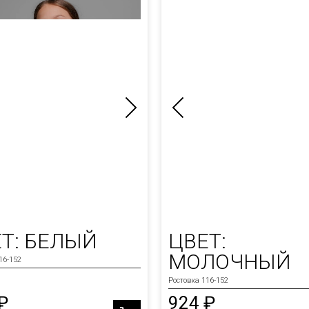
Т: БЕЛЫЙ
ЦВЕТ:
МОЛОЧНЫЙ
16-152
Ростовка 116-152
₽
924 ₽