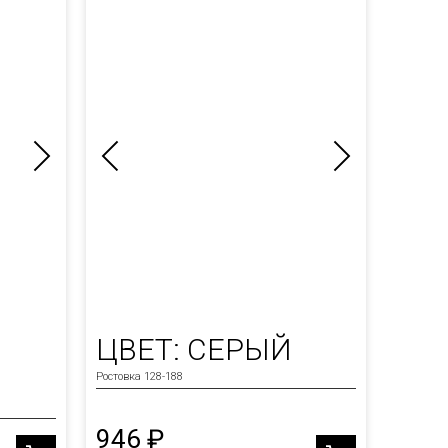
ЦВЕТ: СЕРЫЙ
Ростовка 128-188
946 ₽