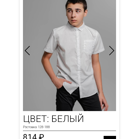
ЦВЕТ: БЕЛЫЙ
Ростовка 128-188
814 ₽