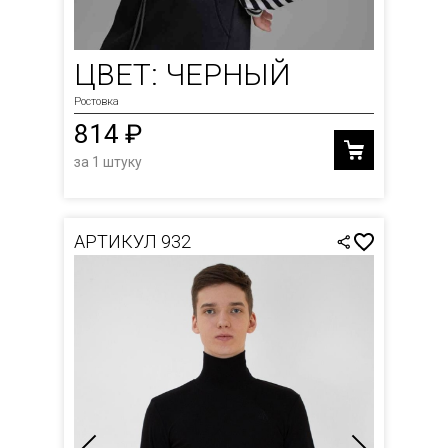
ЦВЕТ: ЧЕРНЫЙ
Ростовка
814 ₽
за 1 штуку
АРТИКУЛ 932