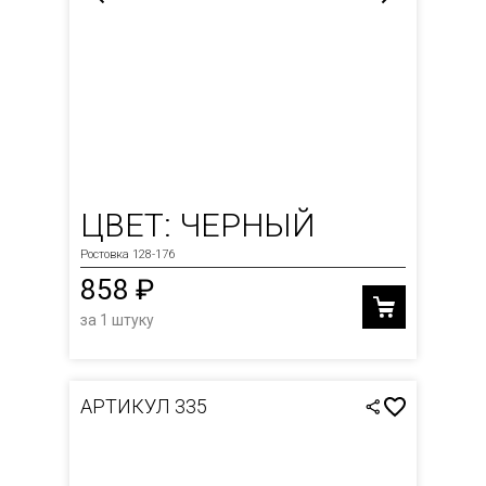
ЦВЕТ: ЧЕРНЫЙ
Ростовка 128-176
858 ₽
за 1 штуку
АРТИКУЛ 335