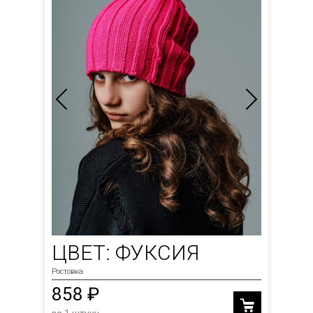
ЦВЕТ: ФУКСИЯ
Ростовка
858 ₽