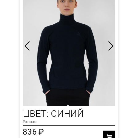
ЦВЕТ: СИНИЙ
Ростовка
836 ₽