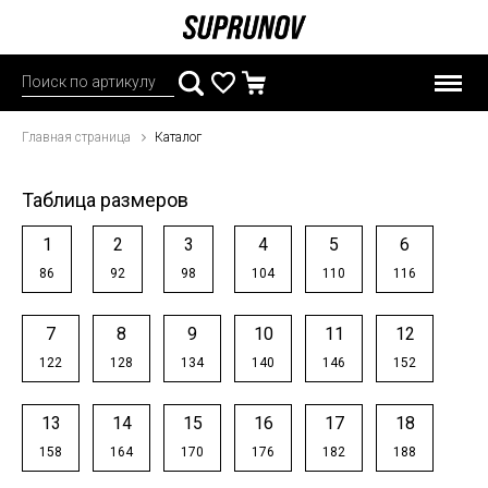
Главная страница
Каталог
Таблица размеров
1
2
3
4
5
6
86
92
98
104
110
116
7
8
9
10
11
12
122
128
134
140
146
152
13
14
15
16
17
18
158
164
170
176
182
188