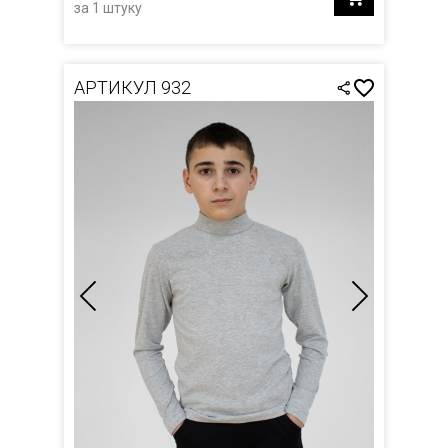
за 1 штуку
АРТИКУЛ 932