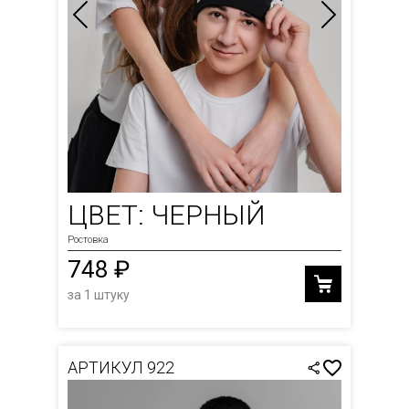
ЦВЕТ: ЧЕРНЫЙ
Ростовка
748 ₽
за 1 штуку
АРТИКУЛ 922