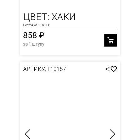
ЦВЕТ: ХАКИ
Ростовка 116-188
858 ₽
за 1 штуку
АРТИКУЛ 10167