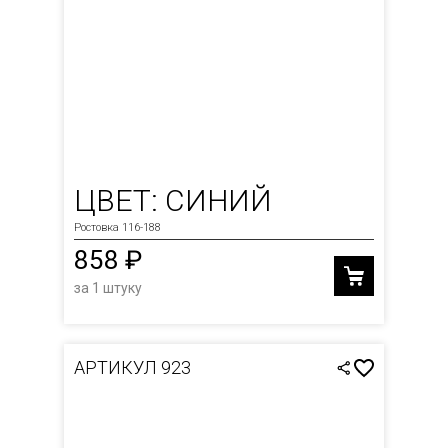
ЦВЕТ: СИНИЙ
Ростовка 116-188
858 ₽
за 1 штуку
АРТИКУЛ 923