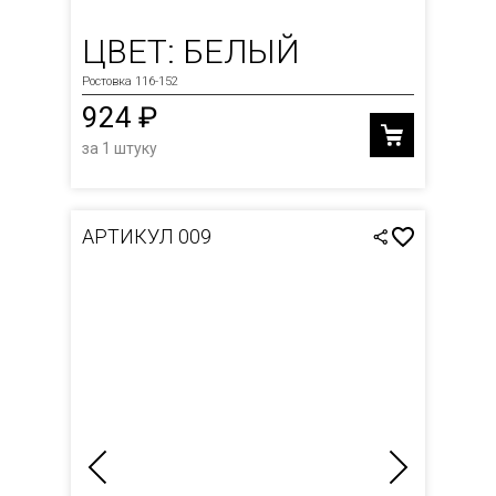
ЦВЕТ: БЕЛЫЙ
Ростовка 116-152
924 ₽
за 1 штуку
АРТИКУЛ 009