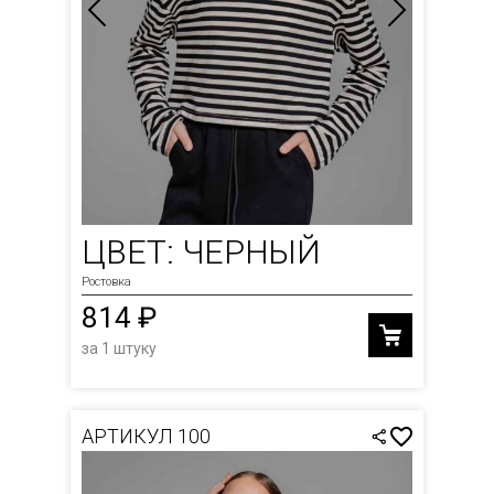
ЦВЕТ: ЧЕРНЫЙ
Ростовка
814 ₽
за 1 штуку
АРТИКУЛ 100