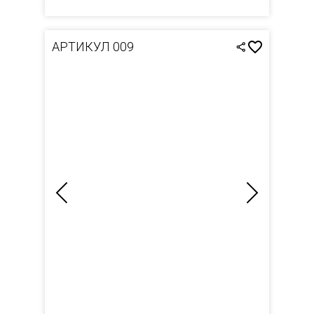
АРТИКУЛ 009