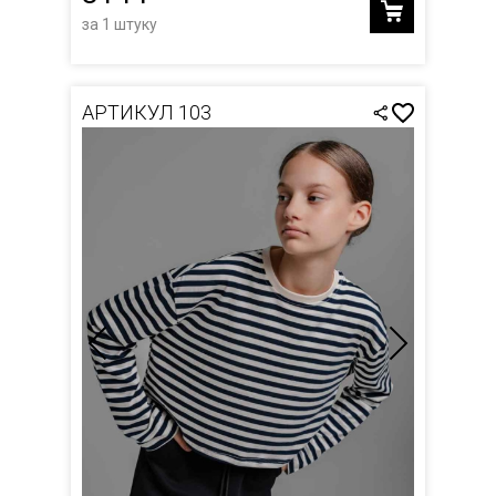
за 1 штуку
АРТИКУЛ 103