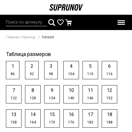
Главная страница
Каталог
Таблица размеров
1
2
3
4
5
6
86
92
98
104
110
116
7
8
9
10
11
12
122
128
134
140
146
152
13
14
15
16
17
18
158
164
170
176
182
188