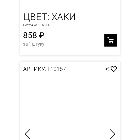
ЦВЕТ: ХАКИ
Ростовка 116-188
858 ₽
за 1 штуку
АРТИКУЛ 10167