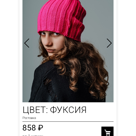
ЦВЕТ: ФУКСИЯ
Ростовка
858 ₽