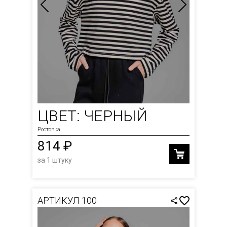
ЦВЕТ: ЧЕРНЫЙ
Ростовка
814 ₽
за 1 штуку
АРТИКУЛ 100