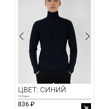
ЦВЕТ: СИНИЙ
Ростовка
836 ₽