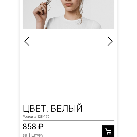
ЦВЕТ: БЕЛЫЙ
Ростовка 128-176
858 ₽
за 1 штуку