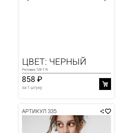
ЦВЕТ: ЧЕРНЫЙ
Ростовка 128-176
858 ₽
за 1 штуку
АРТИКУЛ 335