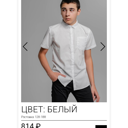
ЦВЕТ: БЕЛЫЙ
Ростовка 128-188
814 ₽