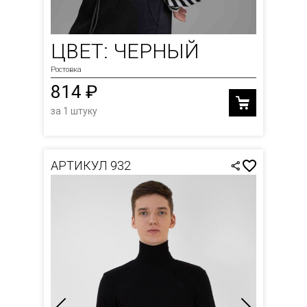
ЦВЕТ: ЧЕРНЫЙ
Ростовка
814 ₽
за 1 штуку
АРТИКУЛ 932