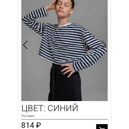
ЦВЕТ: СИНИЙ
Ростовка
814 ₽