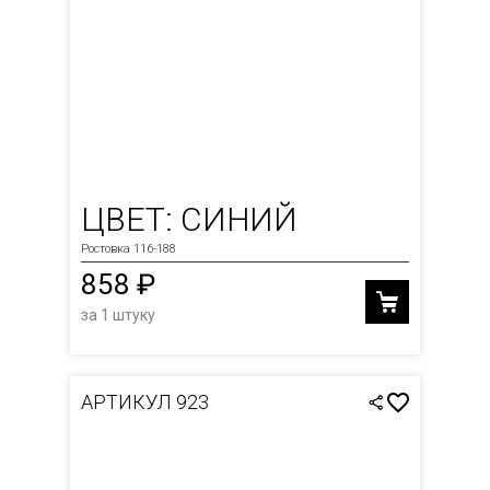
ЦВЕТ: СИНИЙ
Ростовка 116-188
858 ₽
за 1 штуку
АРТИКУЛ 923