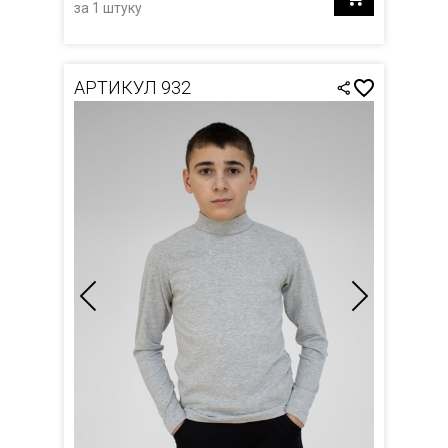
за 1 штуку
АРТИКУЛ 932