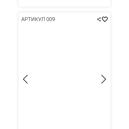
АРТИКУЛ 009