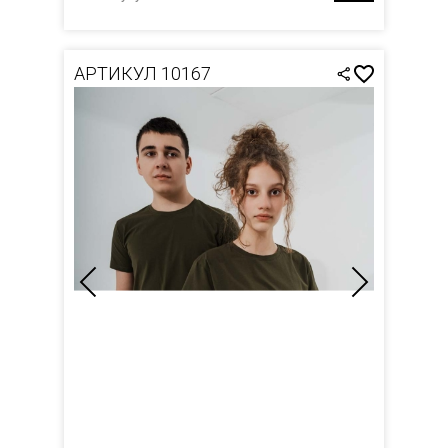
АРТИКУЛ 10167