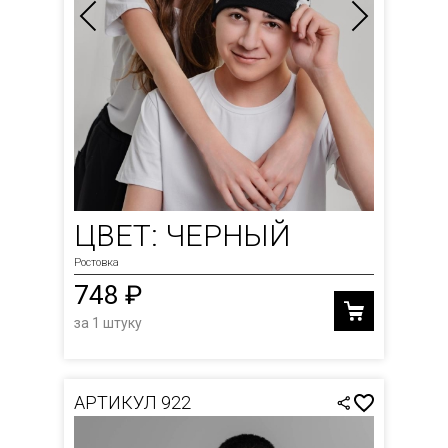
ЦВЕТ: ЧЕРНЫЙ
Ростовка
748 ₽
за 1 штуку
АРТИКУЛ 922