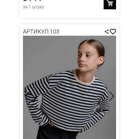
за 1 штуку
АРТИКУЛ 103