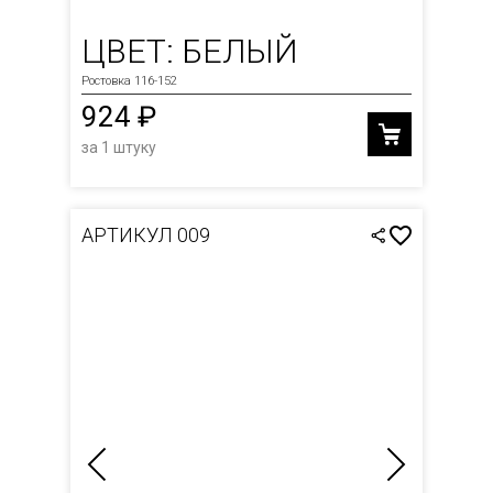
ЦВЕТ: БЕЛЫЙ
Ростовка 116-152
924 ₽
за 1 штуку
АРТИКУЛ 009