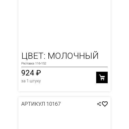
ЦВЕТ: МОЛОЧНЫЙ
Ростовка 116-152
924 ₽
за 1 штуку
АРТИКУЛ 10167