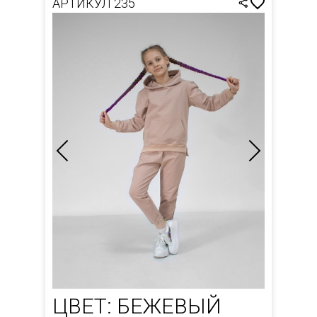
АРТИКУЛ 235
ЦВЕТ: БЕЖЕВЫЙ