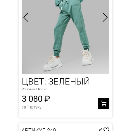
ЦВЕТ: ЗЕЛЕНЫЙ
Ростовка 116-170
3 080 ₽
за 1 штуку
АРТИКУЛ 240