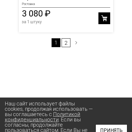
Ростовка
3 080 ₽
за 1 штуку
1
2
Наш сайт использует файлы
cookies, продолжая использовать —
вы соглашаетесь с
Политикой
конфиденциальности
. Если вы
согласны, продолжайте
пользоваться сайтом. Если Вы не
ПРИНЯТЬ