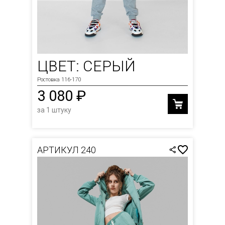
ЦВЕТ: СЕРЫЙ
Ростовка 116-170
3 080 ₽
за 1 штуку
АРТИКУЛ 240