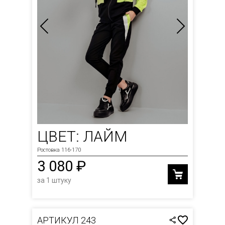
ЦВЕТ: ЛАЙМ
Ростовка 116-170
3 080 ₽
за 1 штуку
АРТИКУЛ 243