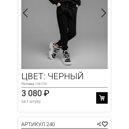
ЦВЕТ: ЧЕРНЫЙ
Ростовка 116-170
3 080 ₽
за 1 штуку
АРТИКУЛ 240