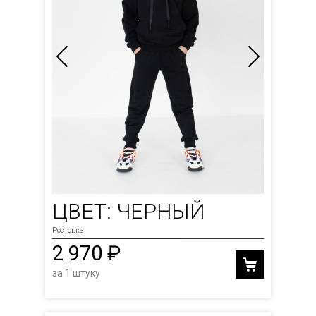
ЦВЕТ: ЧЕРНЫЙ
Ростовка
2 970 ₽
за 1 штуку