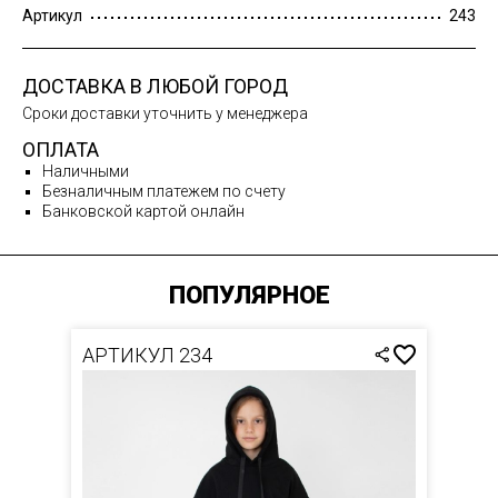
Артикул
243
ДОСТАВКА В ЛЮБОЙ ГОРОД
Сроки доставки уточнить у менеджера
ОПЛАТА
Наличными
Безналичным платежем по счету
Банковской картой онлайн
ПОПУЛЯРНОЕ
АРТИКУЛ 234