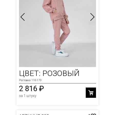
ЦВЕТ: РОЗОВЫЙ
Ростовка 116-170
2 816 ₽
за 1 штуку