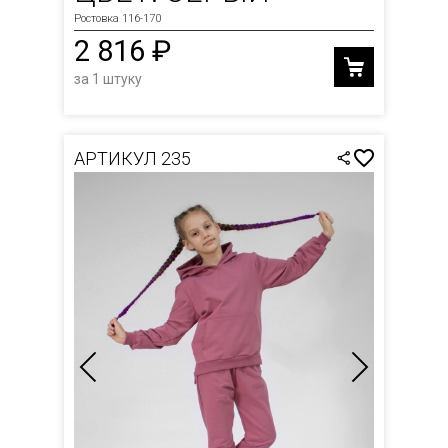
Ростовка 116-170
2 816 ₽
за 1 штуку
АРТИКУЛ 235