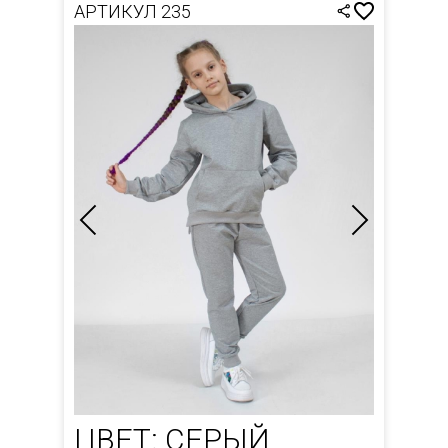
АРТИКУЛ 235
ЦВЕТ: СЕРЫЙ