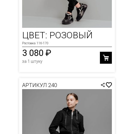
ЦВЕТ: РОЗОВЫЙ
Ростовка 116-170
3 080 ₽
за 1 штуку
АРТИКУЛ 240