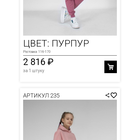
ЦВЕТ: ПУРПУР
Ростовка 116-170
2 816 ₽
за 1 штуку
АРТИКУЛ 235