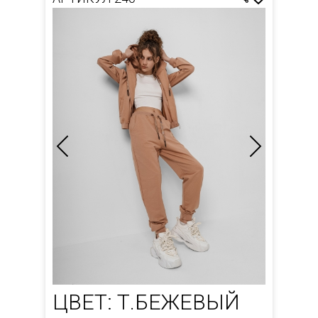
ЦВЕТ: Т.БЕЖЕВЫЙ