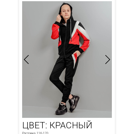
ЦВЕТ: КРАСНЫЙ
Ростовка 116-170