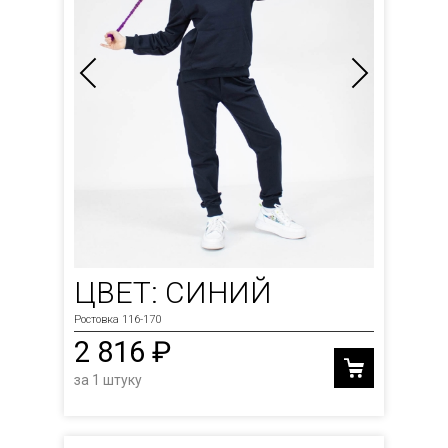
ЦВЕТ: СИНИЙ
Ростовка 116-170
2 816 ₽
за 1 штуку