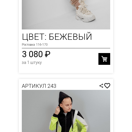
ЦВЕТ: БЕЖЕВЫЙ
Ростовка 116-170
3 080 ₽
за 1 штуку
АРТИКУЛ 243