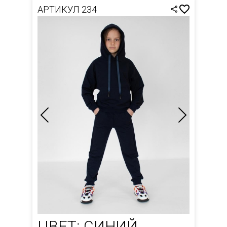
АРТИКУЛ 234
ЦВЕТ: СИНИЙ