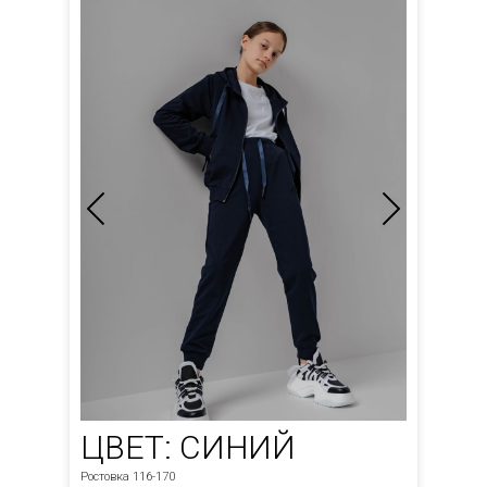
ЦВЕТ: СИНИЙ
Ростовка 116-170