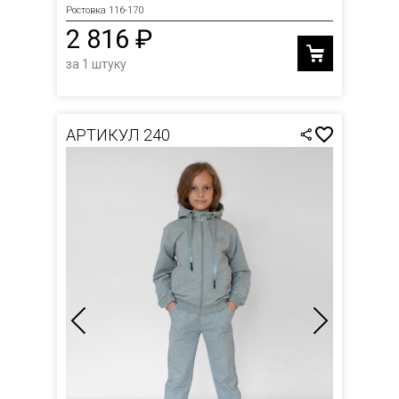
Ростовка 116-170
2 816 ₽
за 1 штуку
АРТИКУЛ 240