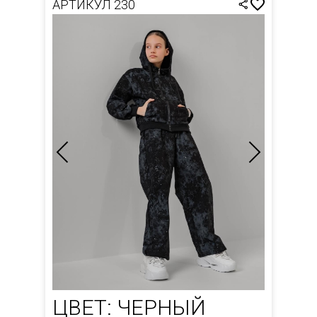
АРТИКУЛ 230
ЦВЕТ: ЧЕРНЫЙ