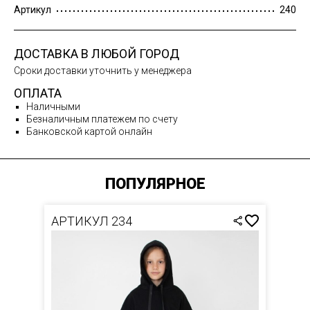
Артикул
240
ДОСТАВКА В ЛЮБОЙ ГОРОД
Сроки доставки уточнить у менеджера
ОПЛАТА
Наличными
Безналичным платежем по счету
Банковской картой онлайн
ПОПУЛЯРНОЕ
АРТИКУЛ 234