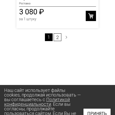
Ростовка
3 080 ₽
за 1 штуку
1
2
Наш сайт использует файлы
cookies, продолжая использовать —
вы соглашаетесь с
Политикой
конфиденциальности
. Если вы
согласны, продолжайте
пользоваться сайтом. Если Вы не
ПРИНЯТЬ