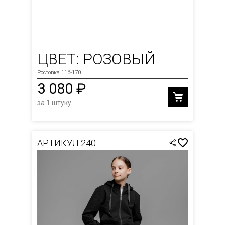
ЦВЕТ: РОЗОВЫЙ
Ростовка 116-170
3 080 ₽
за 1 штуку
АРТИКУЛ 240