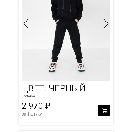
ЦВЕТ: ЧЕРНЫЙ
Ростовка
2 970 ₽
за 1 штуку