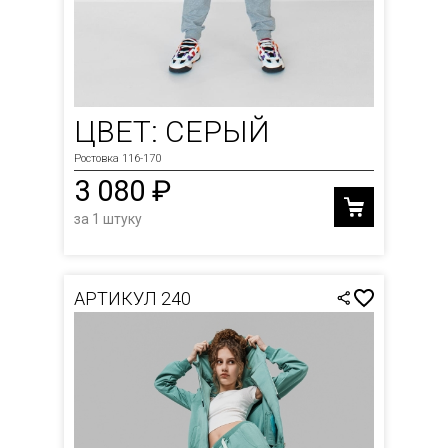
ЦВЕТ: СЕРЫЙ
Ростовка 116-170
3 080 ₽
за 1 штуку
АРТИКУЛ 240