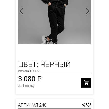
ЦВЕТ: ЧЕРНЫЙ
Ростовка 116-170
3 080 ₽
за 1 штуку
АРТИКУЛ 240