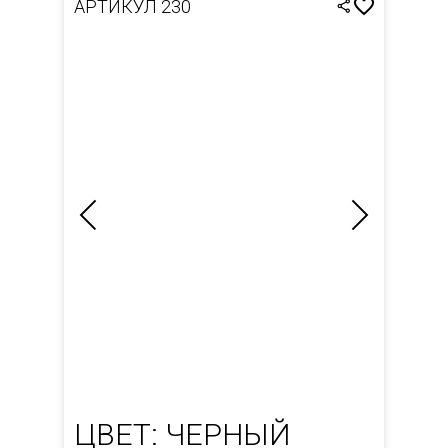
АРТИКУЛ 230
ЦВЕТ: ЧЕРНЫЙ