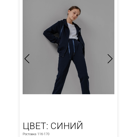
ЦВЕТ: СИНИЙ
Ростовка 116-170