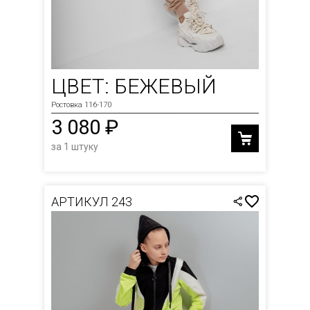
ЦВЕТ: БЕЖЕВЫЙ
Ростовка 116-170
3 080 ₽
за 1 штуку
АРТИКУЛ 243