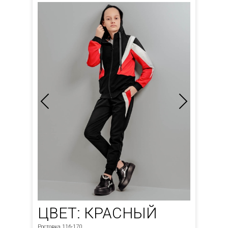
ЦВЕТ: КРАСНЫЙ
Ростовка 116-170