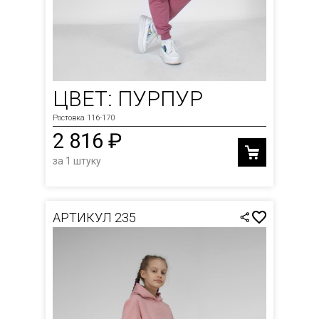
ЦВЕТ: ПУРПУР
Ростовка 116-170
2 816 ₽
за 1 штуку
АРТИКУЛ 235