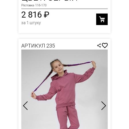
Ростовка 116-170
2 816 ₽
за 1 штуку
АРТИКУЛ 235