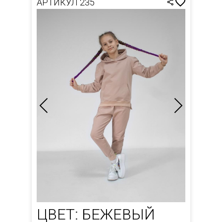
АРТИКУЛ 235
ЦВЕТ: БЕЖЕВЫЙ