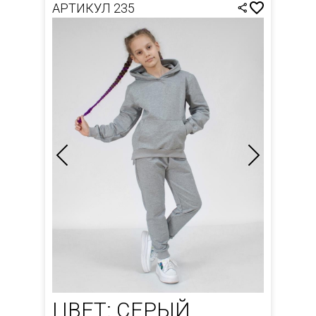
АРТИКУЛ 235
ЦВЕТ: СЕРЫЙ