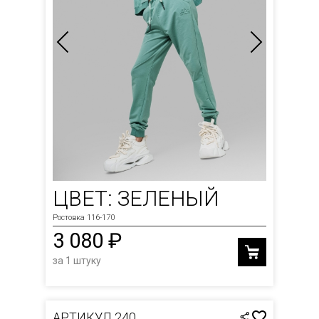
ЦВЕТ: ЗЕЛЕНЫЙ
Ростовка 116-170
3 080 ₽
за 1 штуку
АРТИКУЛ 240