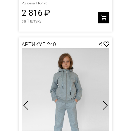
Ростовка 116-170
2 816 ₽
за 1 штуку
АРТИКУЛ 240