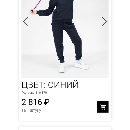
ЦВЕТ: СИНИЙ
Ростовка 116-170
2 816 ₽
за 1 штуку