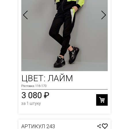
ЦВЕТ: ЛАЙМ
Ростовка 116-170
3 080 ₽
за 1 штуку
АРТИКУЛ 243