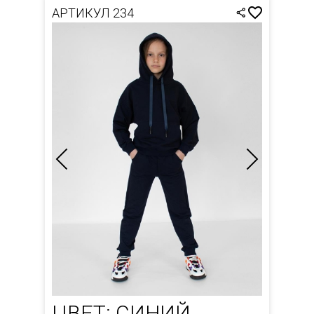
АРТИКУЛ 234
ЦВЕТ: СИНИЙ