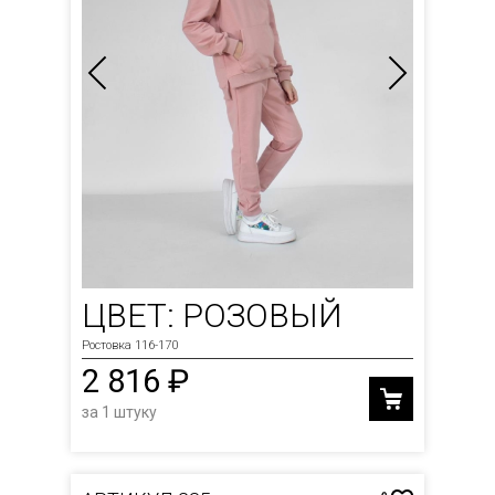
ЦВЕТ: РОЗОВЫЙ
Ростовка 116-170
2 816 ₽
за 1 штуку