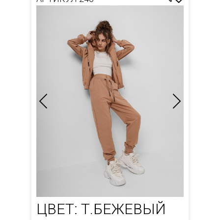
ЦВЕТ: Т.БЕЖЕВЫЙ