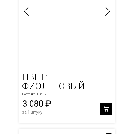
ЦВЕТ:
ФИОЛЕТОВЫЙ
Ростовка 116-170
3 080 ₽
за 1 штуку