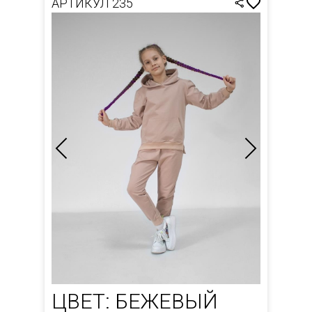
АРТИКУЛ 235
ЦВЕТ: БЕЖЕВЫЙ