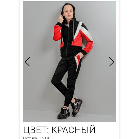
ЦВЕТ: КРАСНЫЙ
Ростовка 116-170