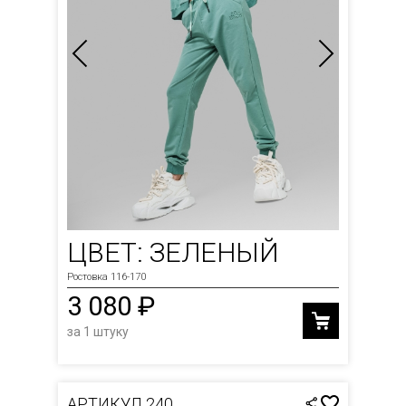
ЦВЕТ: ЗЕЛЕНЫЙ
Ростовка 116-170
3 080 ₽
за 1 штуку
АРТИКУЛ 240