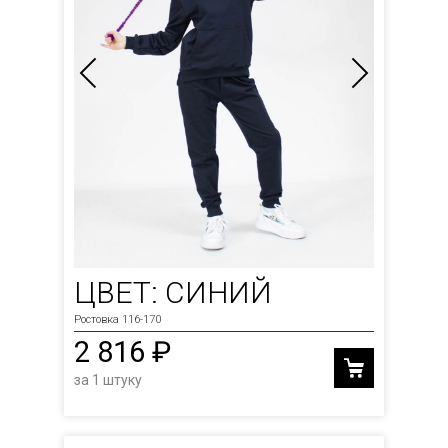
ЦВЕТ: СИНИЙ
Ростовка 116-170
2 816 ₽
за 1 штуку