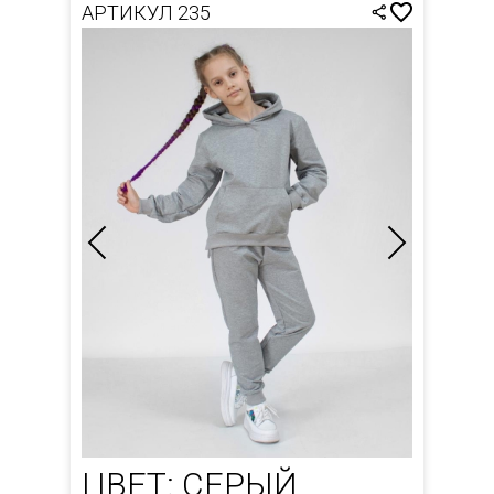
АРТИКУЛ 235
ЦВЕТ: СЕРЫЙ