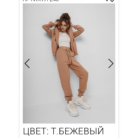
ЦВЕТ: Т.БЕЖЕВЫЙ