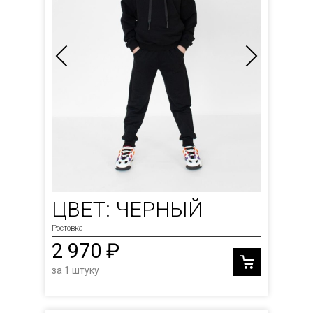
ЦВЕТ: ЧЕРНЫЙ
Ростовка
2 970 ₽
за 1 штуку