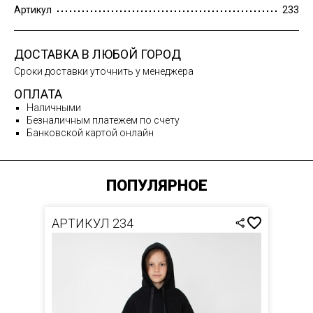
Артикул
233
ДОСТАВКА В ЛЮБОЙ ГОРОД
Сроки доставки уточнить у менеджера
ОПЛАТА
Наличными
Безналичным платежем по счету
Банковской картой онлайн
ПОПУЛЯРНОЕ
АРТИКУЛ 234