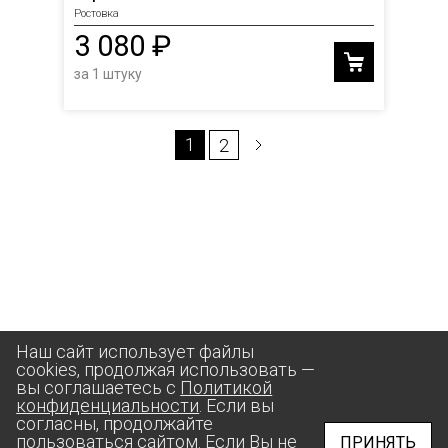
Ростовка
3 080 ₽
за 1 штуку
1
2
Наш сайт использует файлы
cookies, продолжая использовать —
вы соглашаетесь с
Политикой
конфиденциальности
. Если вы
согласны, продолжайте
пользоваться сайтом. Если Вы не
ПРИНЯТЬ