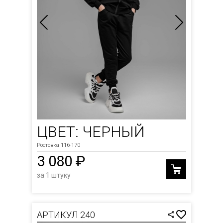
ЦВЕТ: ЧЕРНЫЙ
Ростовка 116-170
3 080 ₽
за 1 штуку
АРТИКУЛ 240