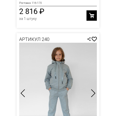
Ростовка 116-170
2 816 ₽
за 1 штуку
АРТИКУЛ 240