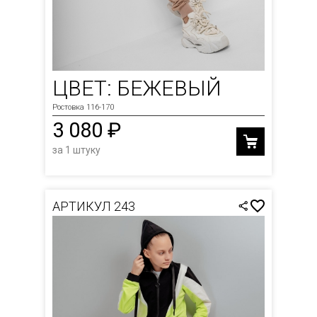
ЦВЕТ: БЕЖЕВЫЙ
Ростовка 116-170
3 080 ₽
за 1 штуку
АРТИКУЛ 243