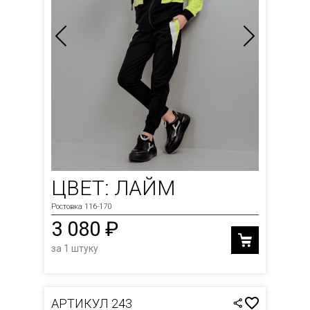
ЦВЕТ: ЛАЙМ
Ростовка 116-170
3 080 ₽
за 1 штуку
АРТИКУЛ 243