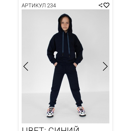
АРТИКУЛ 234
ЦВЕТ: СИНИЙ