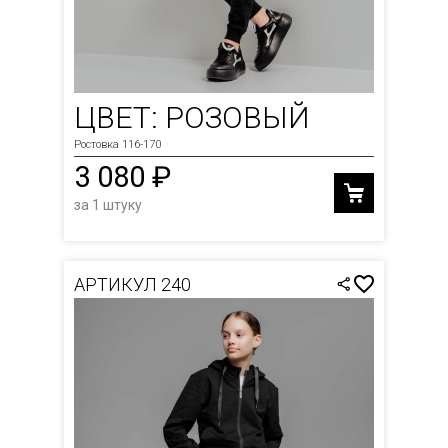
ЦВЕТ: РОЗОВЫЙ
Ростовка 116-170
3 080 ₽
за 1 штуку
АРТИКУЛ 240