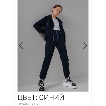
ЦВЕТ: СИНИЙ
Ростовка 116-170