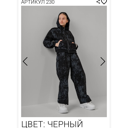
АРТИКУЛ 230
ЦВЕТ: ЧЕРНЫЙ