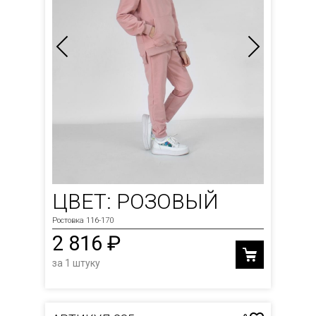
ЦВЕТ: РОЗОВЫЙ
Ростовка 116-170
2 816 ₽
за 1 штуку