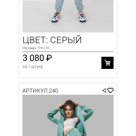
ЦВЕТ: СЕРЫЙ
Ростовка 116-170
3 080 ₽
за 1 штуку
АРТИКУЛ 240