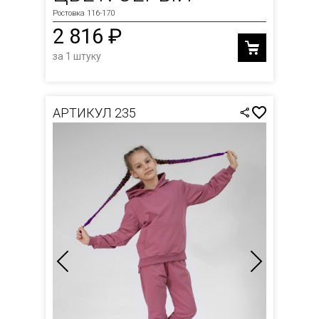
Ростовка 116-170
2 816 ₽
за 1 штуку
АРТИКУЛ 235