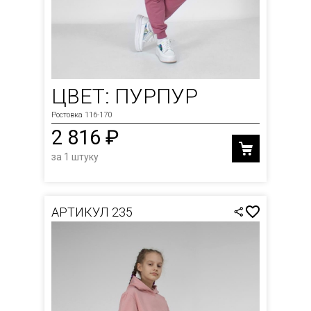
ЦВЕТ: ПУРПУР
Ростовка 116-170
2 816 ₽
за 1 штуку
АРТИКУЛ 235