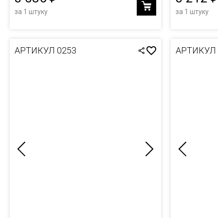
за 1 штуку
за 1 штуку
АРТИКУЛ 0253
АРТИКУЛ 