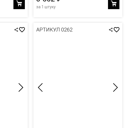
за 1 штуку
АРТИКУЛ 0262