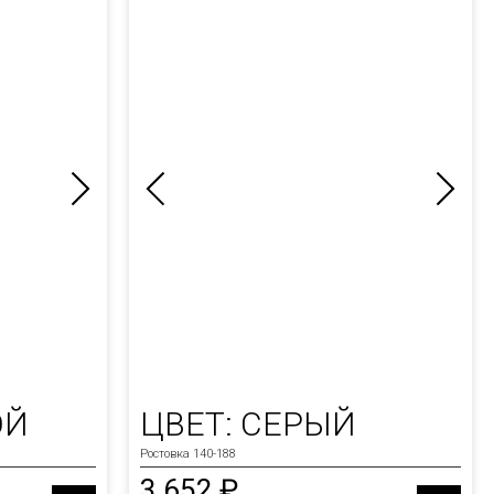
ОЙ
ЦВЕТ: СЕРЫЙ
Ростовка 140-188
3 652 ₽