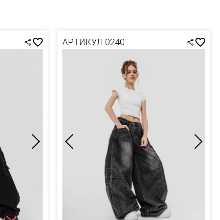
АРТИКУЛ 0240