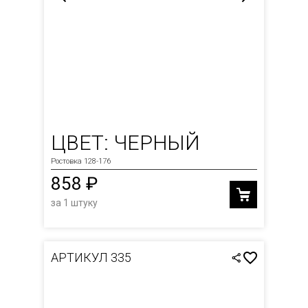
ЦВЕТ: ЧЕРНЫЙ
Ростовка 128-176
858 ₽
за 1 штуку
АРТИКУЛ 335