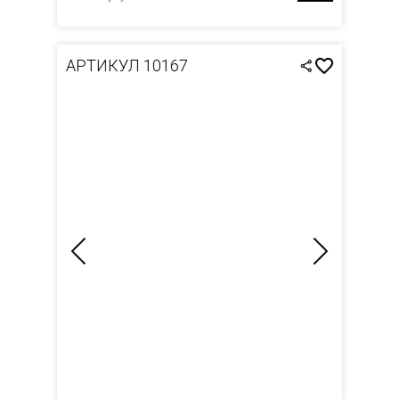
АРТИКУЛ 10167