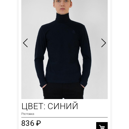
ЦВЕТ: СИНИЙ
Ростовка
836 ₽