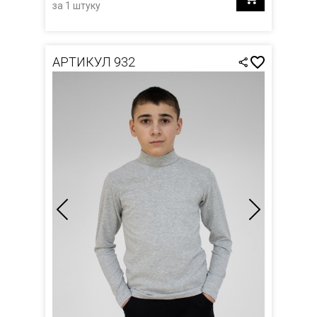
за 1 штуку
АРТИКУЛ 932