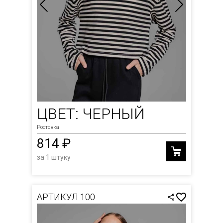
ЦВЕТ: ЧЕРНЫЙ
Ростовка
814 ₽
за 1 штуку
АРТИКУЛ 100