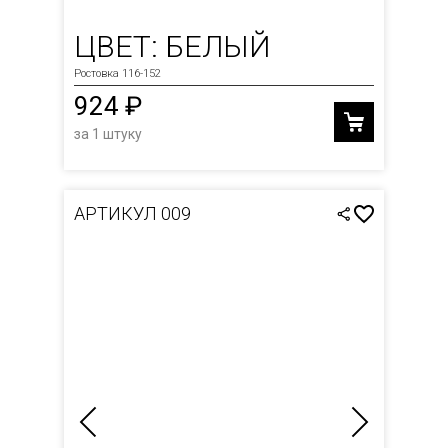
ЦВЕТ: БЕЛЫЙ
Ростовка 116-152
924 ₽
за 1 штуку
АРТИКУЛ 009