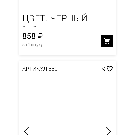
ЦВЕТ: ЧЕРНЫЙ
Ростовка
858 ₽
за 1 штуку
АРТИКУЛ 335