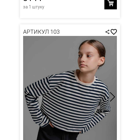
за 1 штуку
АРТИКУЛ 103