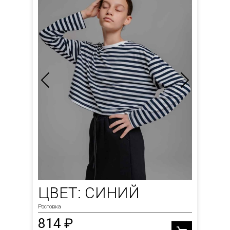
ЦВЕТ: СИНИЙ
Ростовка
814 ₽