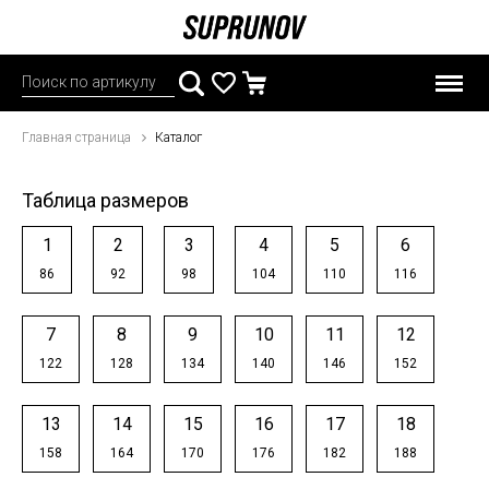
Главная страница
Каталог
Таблица размеров
1
2
3
4
5
6
86
92
98
104
110
116
7
8
9
10
11
12
122
128
134
140
146
152
13
14
15
16
17
18
158
164
170
176
182
188