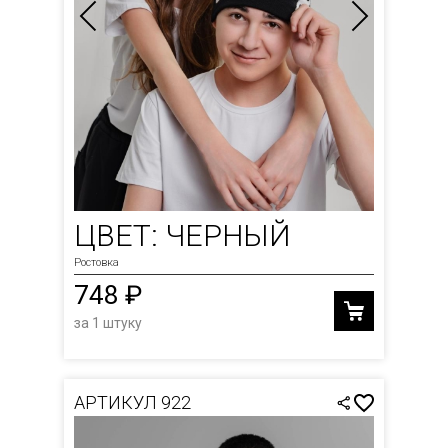
ЦВЕТ: ЧЕРНЫЙ
Ростовка
748 ₽
за 1 штуку
АРТИКУЛ 922