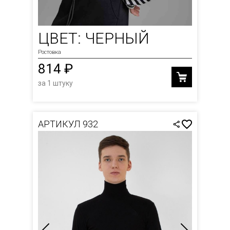
ЦВЕТ: ЧЕРНЫЙ
Ростовка
814 ₽
за 1 штуку
АРТИКУЛ 932