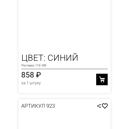
ЦВЕТ: СИНИЙ
Ростовка 116-188
858 ₽
за 1 штуку
АРТИКУЛ 923