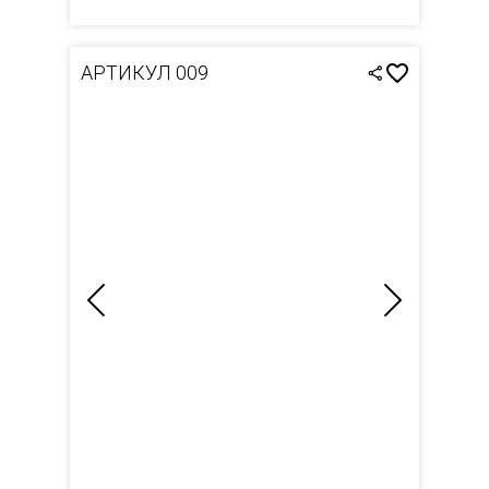
АРТИКУЛ 009