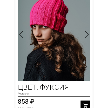
ЦВЕТ: ФУКСИЯ
Ростовка
858 ₽