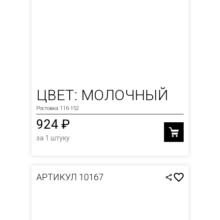
ЦВЕТ: МОЛОЧНЫЙ
Ростовка 116-152
924 ₽
за 1 штуку
АРТИКУЛ 10167