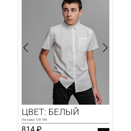
ЦВЕТ: БЕЛЫЙ
Ростовка 128-188
814 ₽