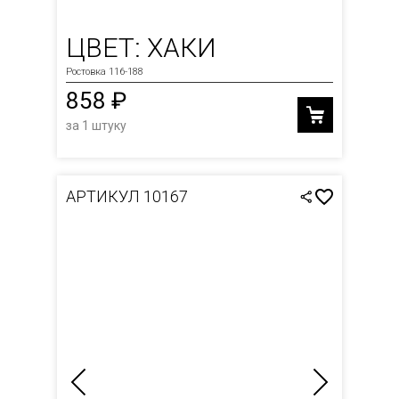
ЦВЕТ: ХАКИ
Ростовка 116-188
858 ₽
за 1 штуку
АРТИКУЛ 10167