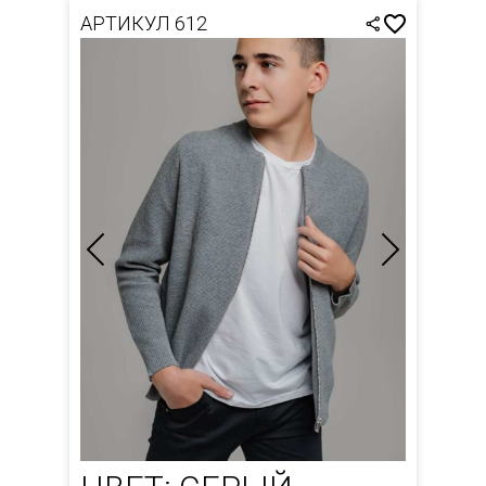
АРТИКУЛ 612