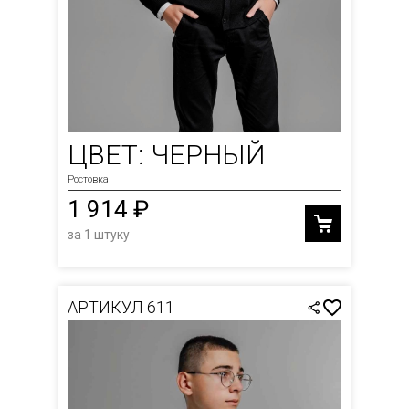
ЦВЕТ: ЧЕРНЫЙ
Ростовка
1 914 ₽
за 1 штуку
АРТИКУЛ 611