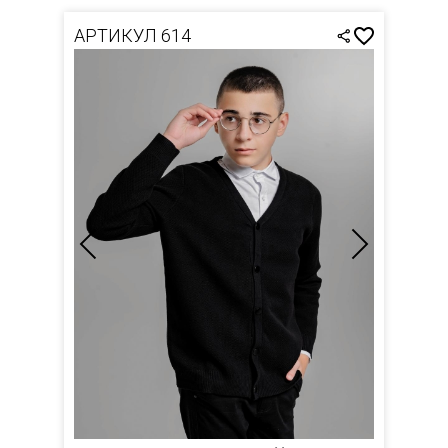
АРТИКУЛ 614