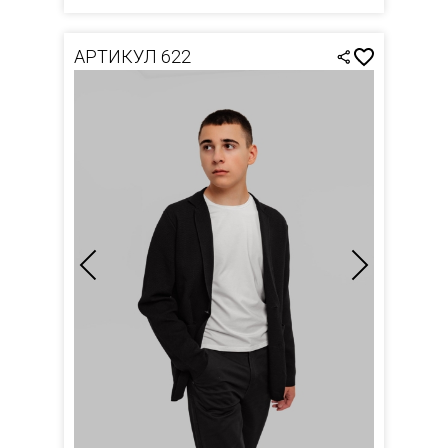
АРТИКУЛ 622