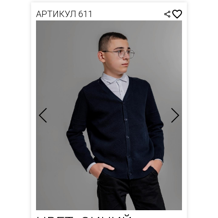
АРТИКУЛ 611