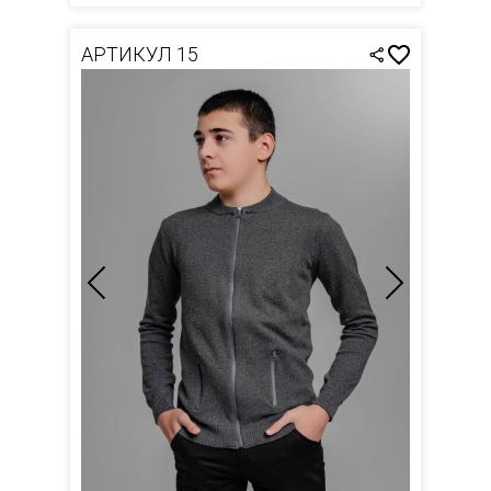
АРТИКУЛ 15