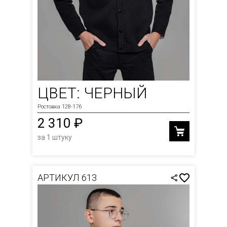
ЦВЕТ: ЧЕРНЫЙ
Ростовка 128-176
2 310 ₽
за 1 штуку
АРТИКУЛ 613