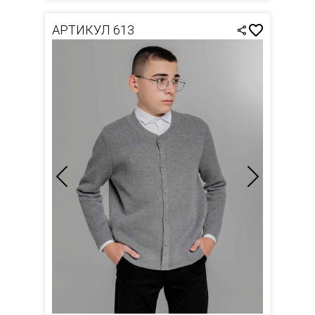
АРТИКУЛ 613