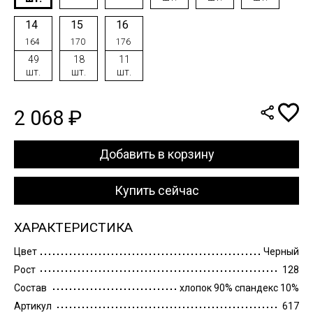
14
15
16
164
170
176
49
18
11
шт.
шт.
шт.
2 068 ₽
Добавить в корзину
Купить сейчас
ХАРАКТЕРИСТИКА
Цвет
Черный
Рост
128
Состав
хлопок 90% спандекс 10%
Артикул
617