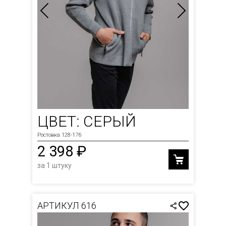
ЦВЕТ: СЕРЫЙ
Ростовка 128-176
2 398 ₽
за 1 штуку
АРТИКУЛ 616