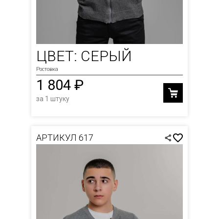
ЦВЕТ: СЕРЫЙ
Ростовка
1 804 ₽
за 1 штуку
АРТИКУЛ 617