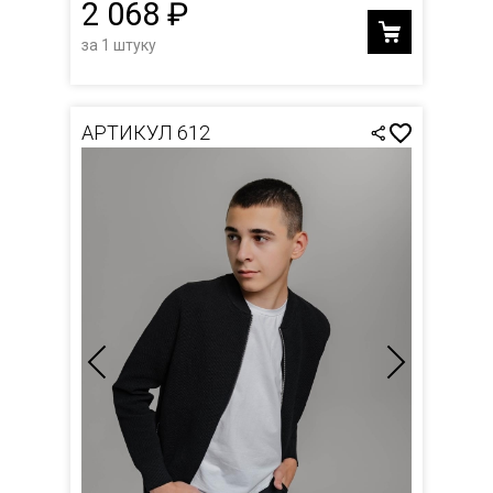
2 068 ₽
за 1 штуку
АРТИКУЛ 612