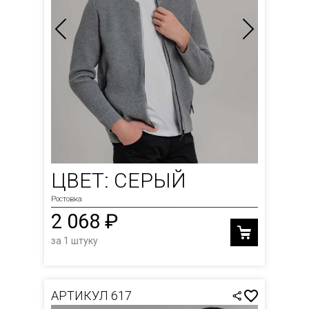
ЦВЕТ: СЕРЫЙ
Ростовка
2 068 ₽
за 1 штуку
АРТИКУЛ 617