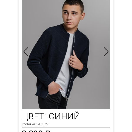
ЦВЕТ: СИНИЙ
Ростовка 128-176