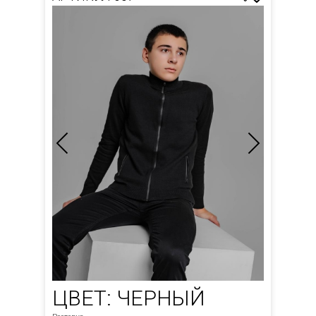
ЦВЕТ: ЧЕРНЫЙ