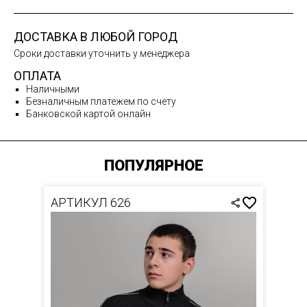
ДОСТАВКА В ЛЮБОЙ ГОРОД
Сроки доставки уточнить у менеджера
ОПЛАТА
Наличными
Безналичным платежем по счету
Банковской картой онлайн
ПОПУЛЯРНОЕ
АРТИКУЛ 626