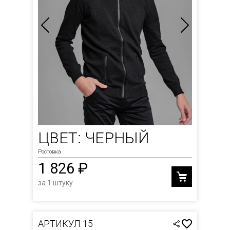
ЦВЕТ: ЧЕРНЫЙ
Ростовка
1 826 ₽
за 1 штуку
АРТИКУЛ 15