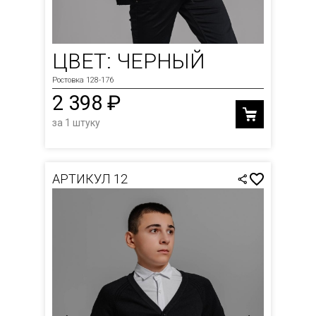
ЦВЕТ: ЧЕРНЫЙ
Ростовка 128-176
2 398 ₽
за 1 штуку
АРТИКУЛ 12