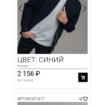
ЦВЕТ: СИНИЙ
Ростовка
2 156 ₽
за 1 штуку
АРТИКУЛ 617