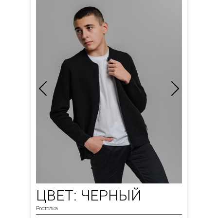
ЦВЕТ: ЧЕРНЫЙ
Ростовка