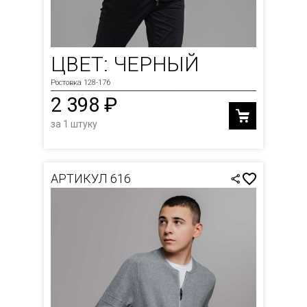
ЦВЕТ: ЧЕРНЫЙ
Ростовка 128-176
2 398 ₽
за 1 штуку
АРТИКУЛ 616