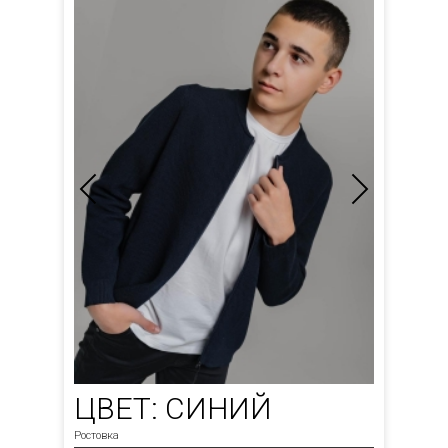
ЦВЕТ: СИНИЙ
Ростовка