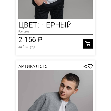
ЦВЕТ: ЧЕРНЫЙ
Ростовка
2 156 ₽
за 1 штуку
АРТИКУЛ 615