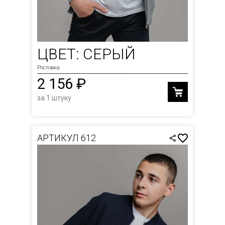
ЦВЕТ: СЕРЫЙ
Ростовка
2 156 ₽
за 1 штуку
АРТИКУЛ 612