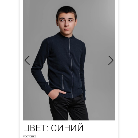
ЦВЕТ: СИНИЙ
Ростовка