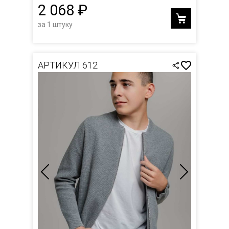
2 068 ₽
за 1 штуку
АРТИКУЛ 612