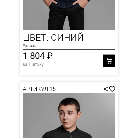
ЦВЕТ: СИНИЙ
Ростовка
1 804 ₽
за 1 штуку
АРТИКУЛ 15