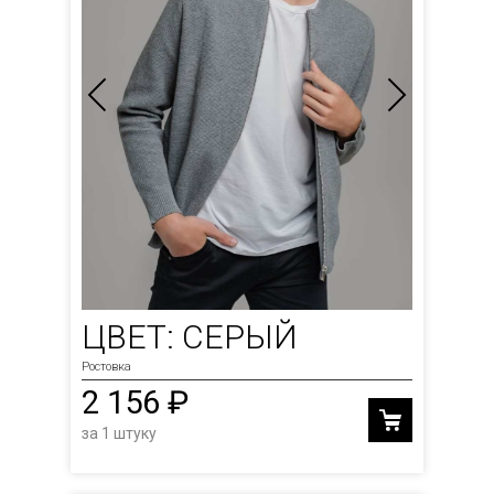
ЦВЕТ: СЕРЫЙ
Ростовка
2 156 ₽
за 1 штуку