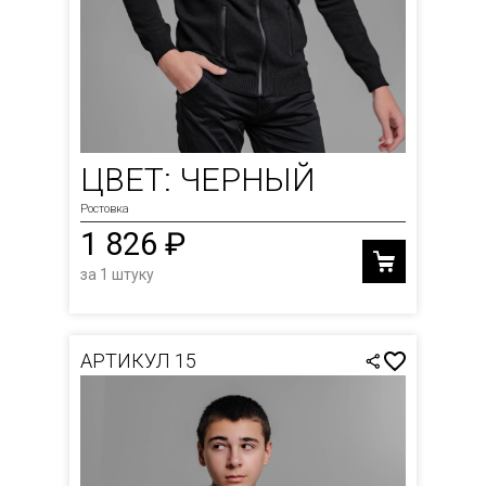
ЦВЕТ: ЧЕРНЫЙ
Ростовка
1 826 ₽
за 1 штуку
АРТИКУЛ 15