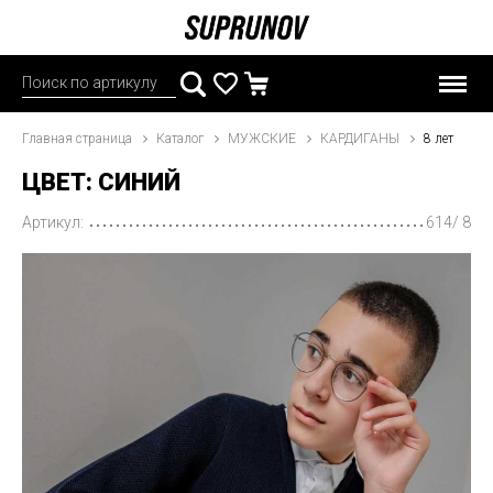
Главная страница
Каталог
МУЖСКИЕ
КАРДИГАНЫ
8 лет
ЦВЕТ: СИНИЙ
Артикул:
614/ 8