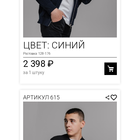
ЦВЕТ: СИНИЙ
Ростовка 128-176
2 398 ₽
за 1 штуку
АРТИКУЛ 615