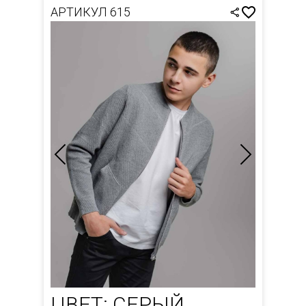
АРТИКУЛ 615
ЦВЕТ: СЕРЫЙ