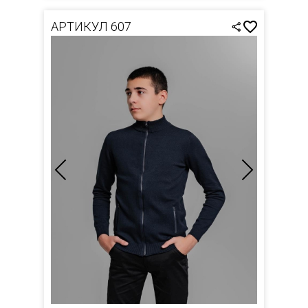
АРТИКУЛ 607