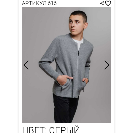
АРТИКУЛ 616
ЦВЕТ: СЕРЫЙ