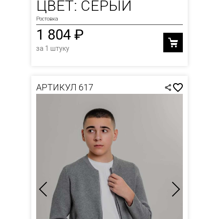
ЦВЕТ: СЕРЫЙ
Ростовка
1 804 ₽
за 1 штуку
АРТИКУЛ 617