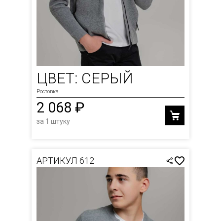
ЦВЕТ: СЕРЫЙ
Ростовка
2 068 ₽
за 1 штуку
АРТИКУЛ 612