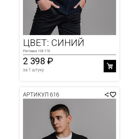
ЦВЕТ: СИНИЙ
Ростовка 128-176
2 398 ₽
за 1 штуку
АРТИКУЛ 616