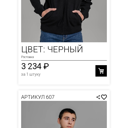
ЦВЕТ: ЧЕРНЫЙ
Ростовка
3 234 ₽
за 1 штуку
АРТИКУЛ 607