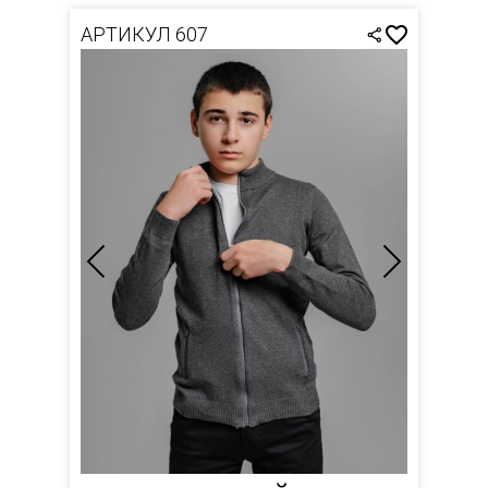
АРТИКУЛ 607