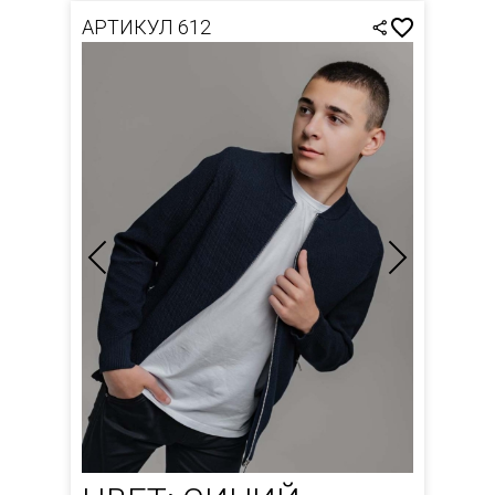
АРТИКУЛ 612