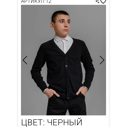
АРТИКУЛ 12
ЦВЕТ: ЧЕРНЫЙ