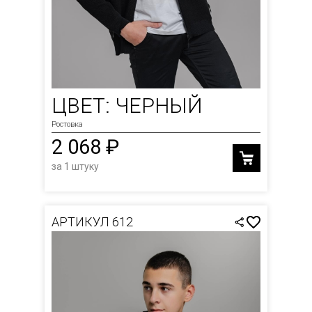
ЦВЕТ: ЧЕРНЫЙ
Ростовка
2 068 ₽
за 1 штуку
АРТИКУЛ 612