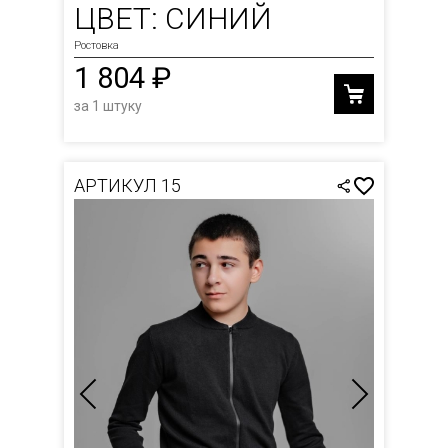
ЦВЕТ: СИНИЙ
Ростовка
1 804 ₽
за 1 штуку
АРТИКУЛ 15