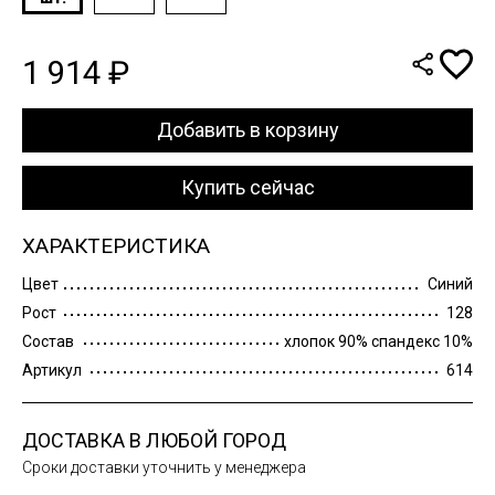
1 914 ₽
Добавить в корзину
Купить сейчас
ХАРАКТЕРИСТИКА
Цвет
Синий
Рост
128
Состав
хлопок 90% спандекс 10%
Артикул
614
ДОСТАВКА В ЛЮБОЙ ГОРОД
Сроки доставки уточнить у менеджера