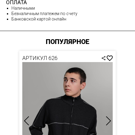
ОПЛАТА
Наличными
Безналичным платежем по счету
Банковской картой онлайн
ПОПУЛЯРНОЕ
АРТИКУЛ 626