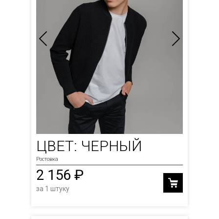
ЦВЕТ: ЧЕРНЫЙ
Ростовка
2 156 ₽
за 1 штуку