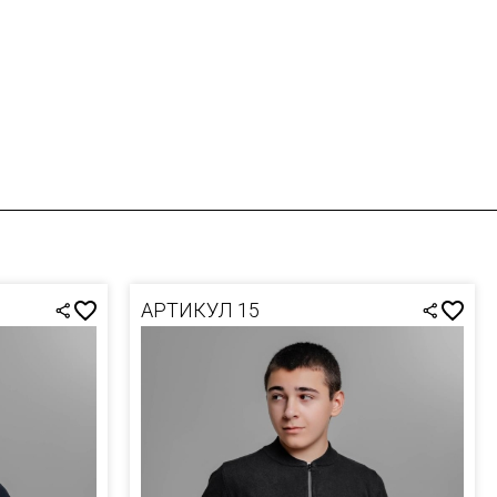
АРТИКУЛ 15