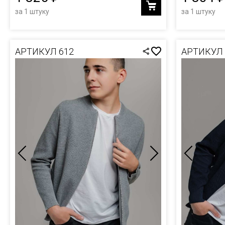
за 1 штуку
за 1 штуку
АРТИКУЛ 612
АРТИКУЛ 