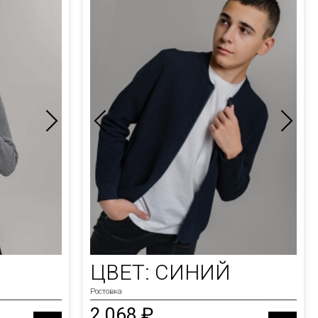
ЦВЕТ: СИНИЙ
Ростовка
2 068 ₽