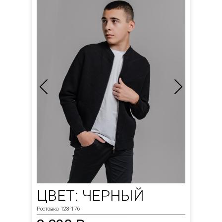
ЦВЕТ: ЧЕРНЫЙ
Ростовка 128-176