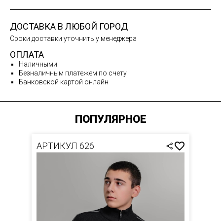
ДОСТАВКА В ЛЮБОЙ ГОРОД
Сроки доставки уточнить у менеджера
ОПЛАТА
Наличными
Безналичным платежем по счету
Банковской картой онлайн
ПОПУЛЯРНОЕ
АРТИКУЛ 626