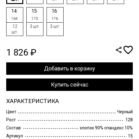
14
15
16
164
170
176
12
3 шт.
3 шт.
шт.
1 826 ₽
Добавить в корзину
Купить сейчас
ХАРАКТЕРИСТИКА
Цвет
Черный
Рост
128
Состав
хлопок 90% спандекс 10%
Артикул
15