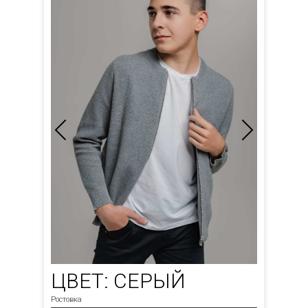
ЦВЕТ: СЕРЫЙ
Ростовка