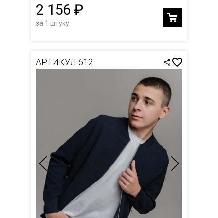
2 156 ₽
за 1 штуку
АРТИКУЛ 612