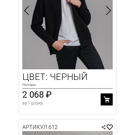
ЦВЕТ: ЧЕРНЫЙ
Ростовка
2 068 ₽
за 1 штуку
АРТИКУЛ 612