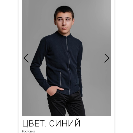
ЦВЕТ: СИНИЙ
Ростовка