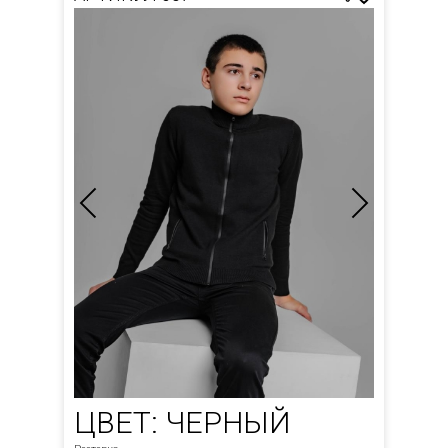
ЦВЕТ: ЧЕРНЫЙ