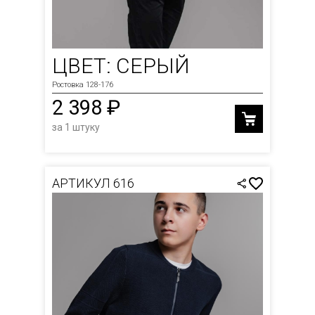
ЦВЕТ: СЕРЫЙ
Ростовка 128-176
2 398 ₽
за 1 штуку
АРТИКУЛ 616