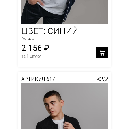
ЦВЕТ: СИНИЙ
Ростовка
2 156 ₽
за 1 штуку
АРТИКУЛ 617