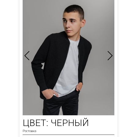
ЦВЕТ: ЧЕРНЫЙ
Ростовка