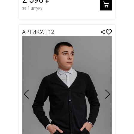
за 1 штуку
АРТИКУЛ 12