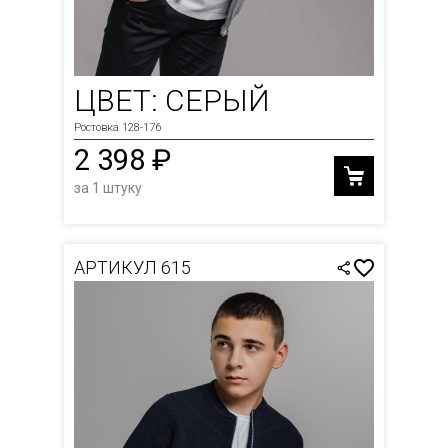
ЦВЕТ: СЕРЫЙ
Ростовка 128-176
2 398 ₽
за 1 штуку
АРТИКУЛ 615