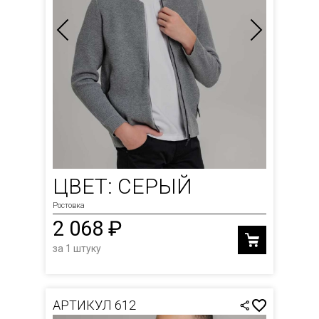
ЦВЕТ: СЕРЫЙ
Ростовка
2 068 ₽
за 1 штуку
АРТИКУЛ 612