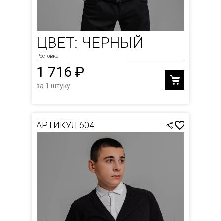
ЦВЕТ: ЧЕРНЫЙ
Ростовка
1 716 ₽
за 1 штуку
АРТИКУЛ 604