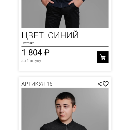
ЦВЕТ: СИНИЙ
Ростовка
1 804 ₽
за 1 штуку
АРТИКУЛ 15