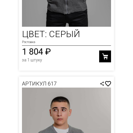
ЦВЕТ: СЕРЫЙ
Ростовка
1 804 ₽
за 1 штуку
АРТИКУЛ 617