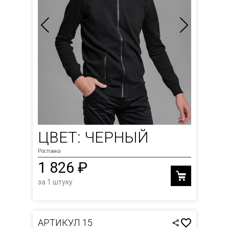
ЦВЕТ: ЧЕРНЫЙ
Ростовка
1 826 ₽
за 1 штуку
АРТИКУЛ 15