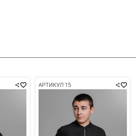
АРТИКУЛ 15