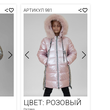
АРТИКУЛ 981
ЦВЕТ: РОЗОВЫЙ
Ростовка