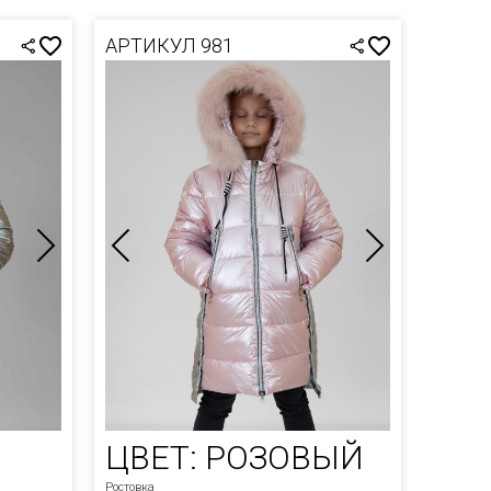
АРТИКУЛ 981
ЦВЕТ: РОЗОВЫЙ
Ростовка