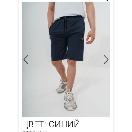
ЦВЕТ: СИНИЙ