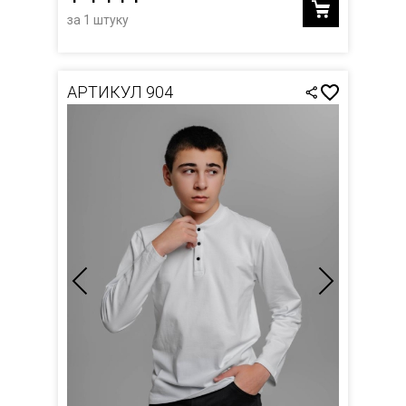
за 1 штуку
АРТИКУЛ 904