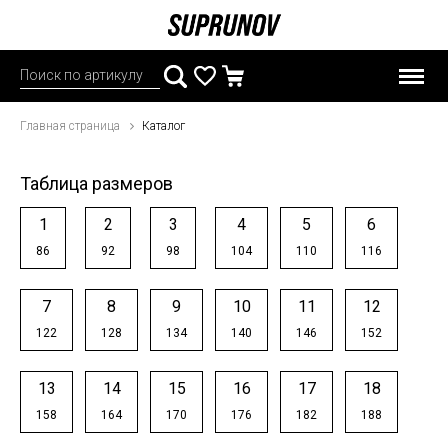
Главная страница
Каталог
Таблица размеров
1
2
3
4
5
6
86
92
98
104
110
116
7
8
9
10
11
12
122
128
134
140
146
152
13
14
15
16
17
18
158
164
170
176
182
188