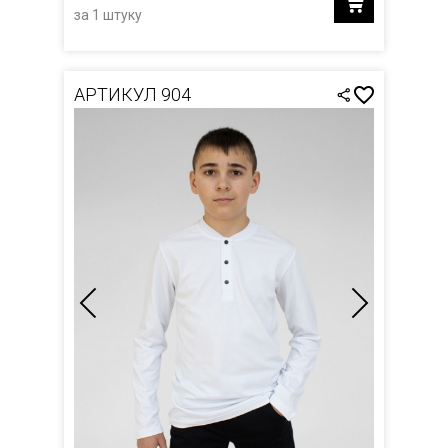
за 1 штуку
АРТИКУЛ 904