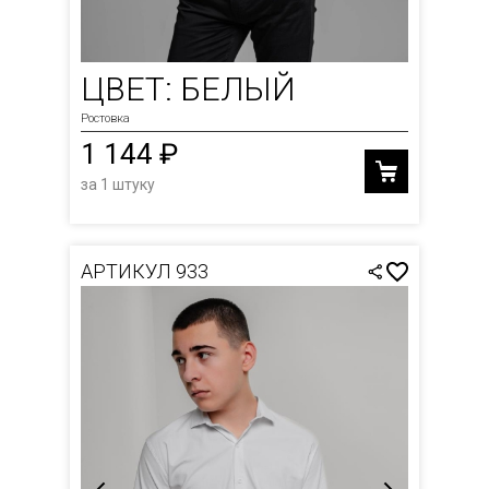
ЦВЕТ: БЕЛЫЙ
Ростовка
1 144 ₽
за 1 штуку
АРТИКУЛ 933