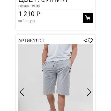
Ростовка 116-188
1 210 ₽
за 1 штуку
АРТИКУЛ 01