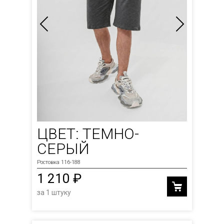
ЦВЕТ: ТЕМНО-
СЕРЫЙ
Ростовка 116-188
1 210 ₽
за 1 штуку