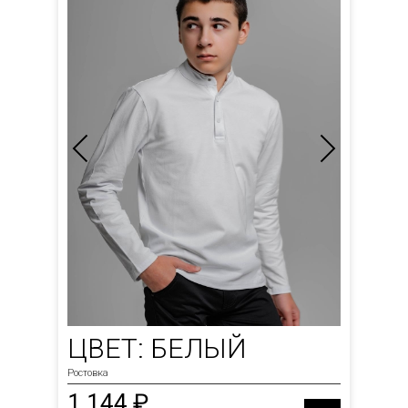
ЦВЕТ: БЕЛЫЙ
Ростовка
1 144 ₽