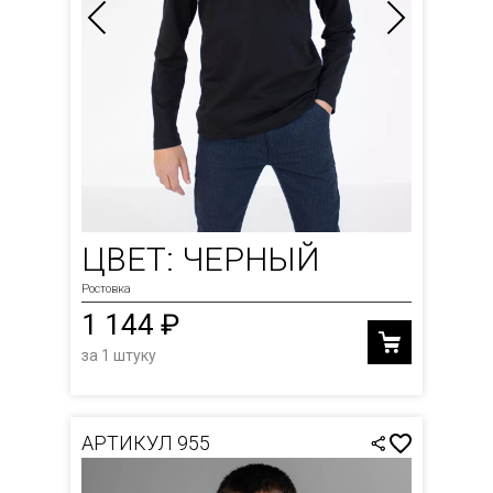
ЦВЕТ: ЧЕРНЫЙ
Ростовка
1 144 ₽
за 1 штуку
АРТИКУЛ 955