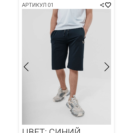
АРТИКУЛ 01
ЦВЕТ: СИНИЙ