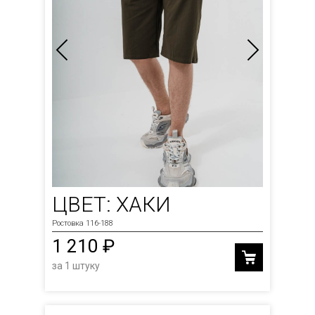
ЦВЕТ: ХАКИ
Ростовка 116-188
1 210 ₽
за 1 штуку