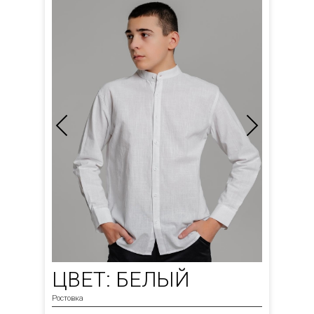
ЦВЕТ: БЕЛЫЙ
Ростовка