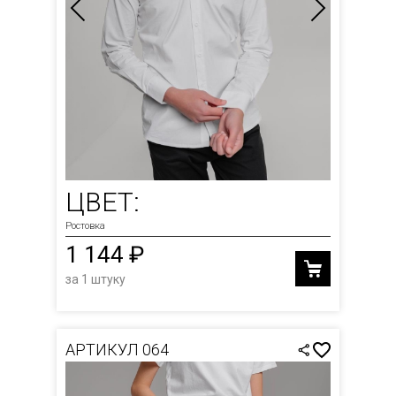
ЦВЕТ:
Ростовка
1 144 ₽
за 1 штуку
АРТИКУЛ 064