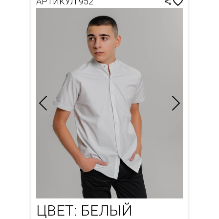
АРТИКУЛ 952
ЦВЕТ: БЕЛЫЙ