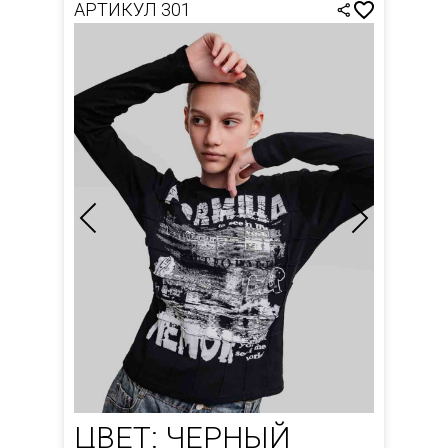
АРТИКУЛ 301
ЦВЕТ: ЧЕРНЫЙ