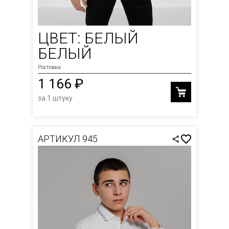
ЦВЕТ: БЕЛЫЙ
БЕЛЫЙ
Ростовка
1 166 ₽
за 1 штуку
АРТИКУЛ 945