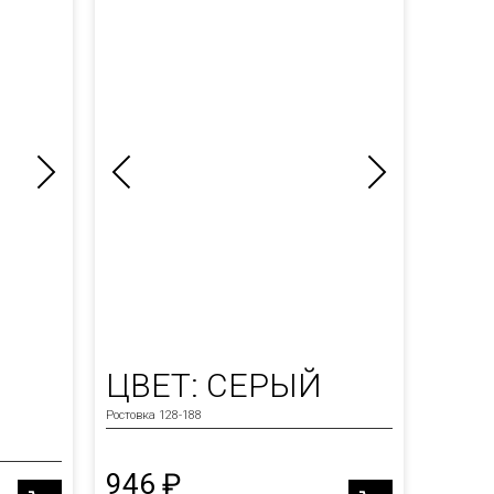
ЦВЕТ: СЕРЫЙ
Ростовка 128-188
946 ₽