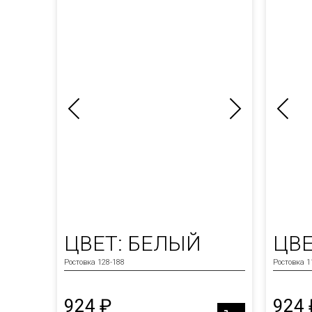
ЦВЕТ: БЕЛЫЙ
ЦВЕ
Ростовка 128-188
Ростовка 1
924 ₽
924 