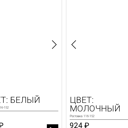
Т: БЕЛЫЙ
ЦВЕТ:
МОЛОЧНЫЙ
16-152
Ростовка 116-152
₽
924 ₽