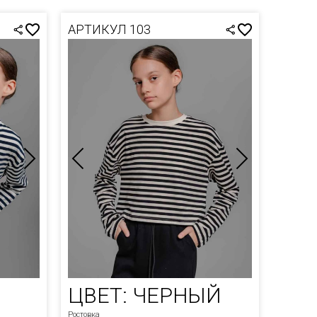
АРТИКУЛ 103
ЦВЕТ: ЧЕРНЫЙ
Ростовка