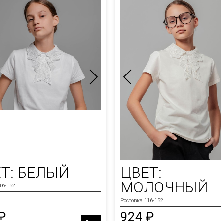
Т: БЕЛЫЙ
ЦВЕТ:
МОЛОЧНЫЙ
16-152
Ростовка 116-152
₽
924 ₽