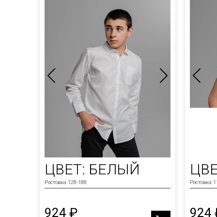
ЦВЕТ: БЕЛЫЙ
ЦВЕ
Ростовка 128-188
Ростовка 1
924 ₽
924 