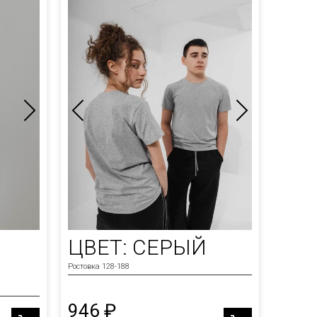
ЦВЕТ: СЕРЫЙ
Ростовка 128-188
946 ₽