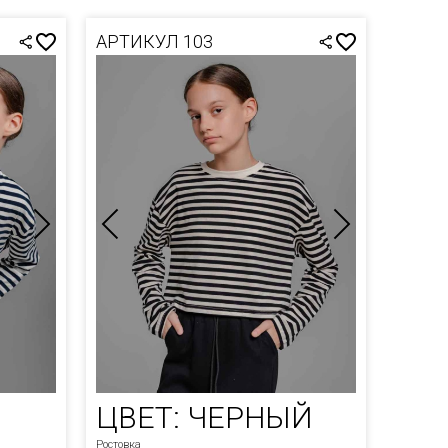
АРТИКУЛ 103
ЦВЕТ: ЧЕРНЫЙ
Ростовка